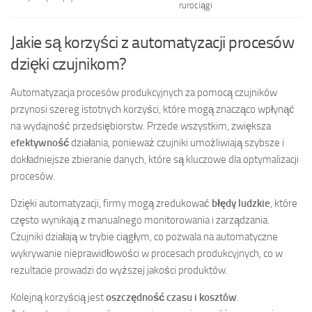
rurociągi
Jakie są korzyści z automatyzacji procesów
dzięki czujnikom?
Automatyzacja procesów produkcyjnych za pomocą czujników
przynosi szereg istotnych korzyści, które mogą znacząco wpłynąć
na wydajność przedsiębiorstw. Przede wszystkim, zwiększa
efektywność
działania, ponieważ czujniki umożliwiają szybsze i
dokładniejsze zbieranie danych, które są kluczowe dla optymalizacji
procesów.
Dzięki automatyzacji, firmy mogą zredukować
błędy ludzkie
, które
często wynikają z manualnego monitorowania i zarządzania.
Czujniki działają w trybie ciągłym, co pozwala na automatyczne
wykrywanie nieprawidłowości w procesach produkcyjnych, co w
rezultacie prowadzi do wyższej jakości produktów.
Kolejną korzyścią jest
oszczędność czasu i kosztów
.