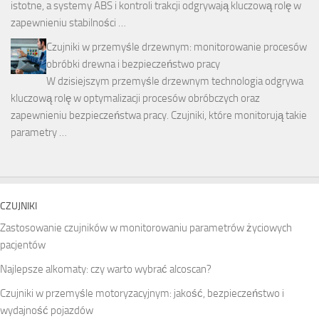
istotne, a systemy ABS i kontroli trakcji odgrywają kluczową rolę w
zapewnieniu stabilności …
Czujniki w przemyśle drzewnym: monitorowanie procesów
obróbki drewna i bezpieczeństwo pracy
W dzisiejszym przemyśle drzewnym technologia odgrywa
kluczową rolę w optymalizacji procesów obróbczych oraz
zapewnieniu bezpieczeństwa pracy. Czujniki, które monitorują takie
parametry …
CZUJNIKI
Zastosowanie czujników w monitorowaniu parametrów życiowych
pacjentów
Najlepsze alkomaty: czy warto wybrać alcoscan?
Czujniki w przemyśle motoryzacyjnym: jakość, bezpieczeństwo i
wydajność pojazdów