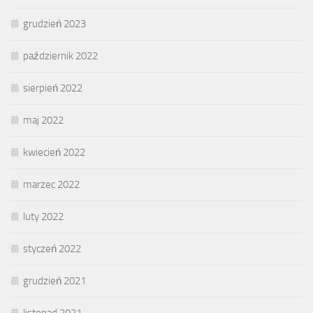
grudzień 2023
październik 2022
sierpień 2022
maj 2022
kwiecień 2022
marzec 2022
luty 2022
styczeń 2022
grudzień 2021
listopad 2021