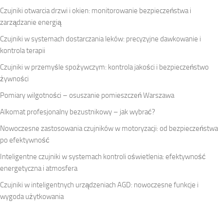
Czujniki otwarcia drzwi i okien: monitorowanie bezpieczeństwa i
zarządzanie energią
Czujniki w systemach dostarczania leków: precyzyjne dawkowanie i
kontrola terapii
Czujniki w przemyśle spożywczym: kontrola jakości i bezpieczeństwo
żywności
Pomiary wilgotności – osuszanie pomieszczeń Warszawa
Alkomat profesjonalny bezustnikowy – jak wybrać?
Nowoczesne zastosowania czujników w motoryzacji: od bezpieczeństwa
po efektywność
Inteligentne czujniki w systemach kontroli oświetlenia: efektywność
energetyczna i atmosfera
Czujniki w inteligentnych urządzeniach AGD: nowoczesne funkcje i
wygoda użytkowania