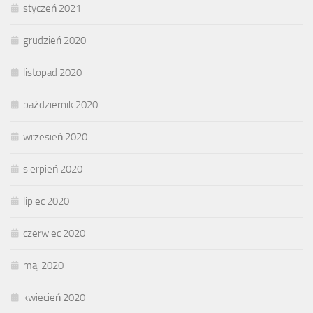
styczeń 2021
grudzień 2020
listopad 2020
październik 2020
wrzesień 2020
sierpień 2020
lipiec 2020
czerwiec 2020
maj 2020
kwiecień 2020