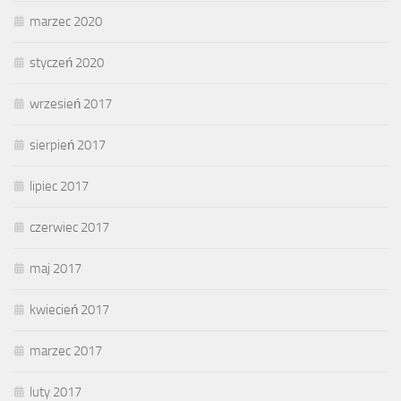
marzec 2020
styczeń 2020
wrzesień 2017
sierpień 2017
lipiec 2017
czerwiec 2017
maj 2017
kwiecień 2017
marzec 2017
luty 2017