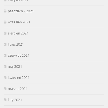
październik 2021
wrzesień 2021
sierpień 2021
lipiec 2021
czerwiec 2021
maj 2021
kwiecień 2021
marzec 2021
luty 2021