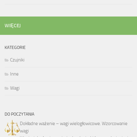
WIĘCEJ
KATEGORIE
Czujniki
Inne
Wagi
DO POCZYTANIA
Dokładne ważenie – wagi wielogłowicowe. Wzorcowanie
wagi