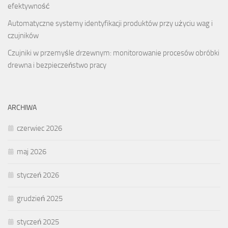
efektywność
Automatyczne systemy identyfikacji produktów przy użyciu wag i
czujników
Czujniki w przemyśle drzewnym: monitorowanie procesów obróbki
drewna i bezpieczeństwo pracy
ARCHIWA
czerwiec 2026
maj 2026
styczeń 2026
grudzień 2025
styczeń 2025