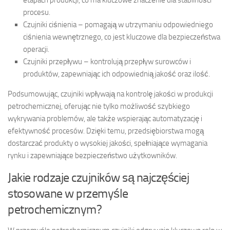
procesu.
Czujniki ciśnienia – pomagają w utrzymaniu odpowiedniego
ciśnienia wewnętrznego, co jest kluczowe dla bezpieczeństwa
operacji.
Czujniki przepływu – kontrolują przepływ surowców i
produktów, zapewniając ich odpowiednią jakość oraz ilość.
Podsumowując, czujniki wpływają na kontrolę jakości w produkcji
petrochemicznej, oferując nie tylko możliwość szybkiego
wykrywania problemów, ale także wspierając automatyzację i
efektywność procesów. Dzięki temu, przedsiębiorstwa mogą
dostarczać produkty o wysokiej jakości, spełniające wymagania
rynku i zapewniające bezpieczeństwo użytkowników.
Jakie rodzaje czujników są najczęściej
stosowane w przemyśle
petrochemicznym?