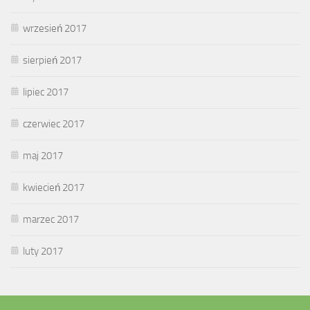
wrzesień 2017
sierpień 2017
lipiec 2017
czerwiec 2017
maj 2017
kwiecień 2017
marzec 2017
luty 2017