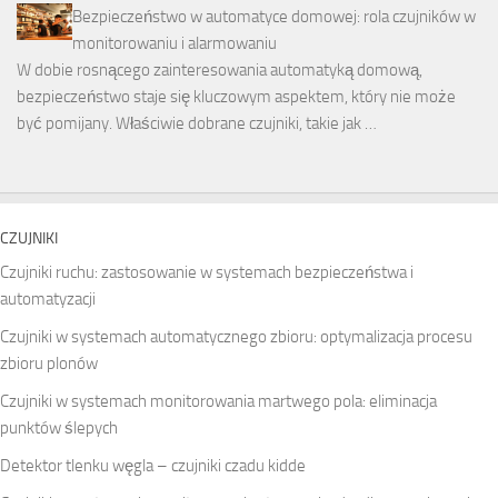
Bezpieczeństwo w automatyce domowej: rola czujników w
monitorowaniu i alarmowaniu
W dobie rosnącego zainteresowania automatyką domową,
bezpieczeństwo staje się kluczowym aspektem, który nie może
być pomijany. Właściwie dobrane czujniki, takie jak …
CZUJNIKI
Czujniki ruchu: zastosowanie w systemach bezpieczeństwa i
automatyzacji
Czujniki w systemach automatycznego zbioru: optymalizacja procesu
zbioru plonów
Czujniki w systemach monitorowania martwego pola: eliminacja
punktów ślepych
Detektor tlenku węgla – czujniki czadu kidde