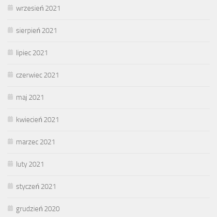
wrzesień 2021
sierpień 2021
lipiec 2021
czerwiec 2021
maj 2021
kwiecień 2021
marzec 2021
luty 2021
styczeń 2021
grudzień 2020