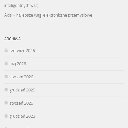
inteligentnych wag
Axis – najlepsze wagi elektroniczne przemysłowe
ARCHIWA
czerwiec 2026
maj 2026
styczeń 2026
grudzień 2025
styczeń 2025
grudzień 2023