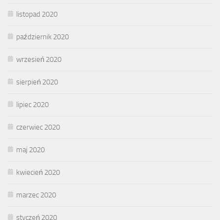
listopad 2020
październik 2020
wrzesień 2020
sierpień 2020
lipiec 2020
czerwiec 2020
maj 2020
kwiecień 2020
marzec 2020
styczeń 2020