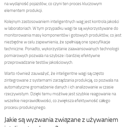
na wydajność pojazdów, co czyni ten proces kluczowym
elementem produkcji.
Kolejnym zastosowaniem inteligentnych wag jest kontrola jakości
w laboratoriach. W tym przypadku wagi te są wykorzystywane do
monitorowania masy komponentów i gotowych produktów, co jest
niezbędne w celu zapewnienia, że spełniają one specyfikacje
techniczne. Ponadto, wykorzystanie zaawansowanych technologii
pomiarowych pozwala na szybsze i bardziej efektywne
przeprowadzanie testów jakościowych.
Warto również zauważyć, że inteligentne wagi są często
zintegrowane z systemami zarządzania produkcją, co pozwala na
automatyczne gromadzenie danych i ich analizowanie w czasie
rzeczywistym. Dzięki temu możliwe jest szybkie reagowanie na
wszelkie nieprawidłowości, co zwiększa efektywność całego
procesu produkcyjnego.
Jakie są wyzwania związane z używaniem