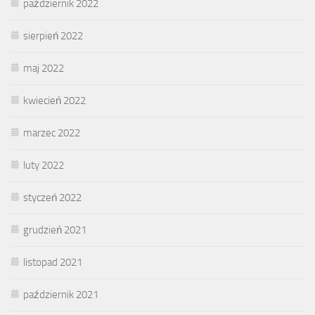
październik 2022
sierpień 2022
maj 2022
kwiecień 2022
marzec 2022
luty 2022
styczeń 2022
grudzień 2021
listopad 2021
październik 2021