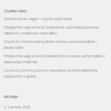
CZUJNIKI I WAGI
Detektor tlenku węgla – czujniki czadu kidde
Inteligentne wagi w branży budowlanej: optymalizacja procesu
załadunku i rozładunku materiałów
Czujniki do monitorowania jakości plonów: ocena dojrzałości i
jakości roślin
Inteligentne wagi w kontroli jakości betonu: ocena wytrzymałości i
właściwości materiału
Czujniki do pomiaru poziomu nawożenia: kontrola składników
odżywczych w glebie
ARCHIWA
czerwiec 2026