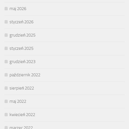
maj 2026
styczeń 2026
grudzień 2025
styczeń 2025
grudzień 2023
październik 2022
sierpień 2022
maj 2022
kwiecień 2022
marzec 2022