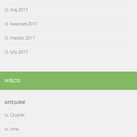
maj 2017
kwiecień 2017
marzec 2017
luty 2017
WIĘCEJ
KATEGORIE
Czujniki
Inne