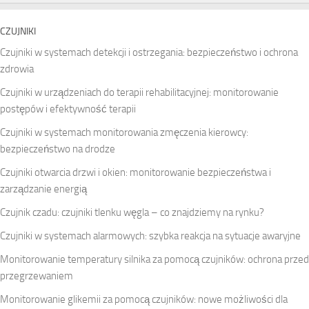
CZUJNIKI
Czujniki w systemach detekcji i ostrzegania: bezpieczeństwo i ochrona
zdrowia
Czujniki w urządzeniach do terapii rehabilitacyjnej: monitorowanie
postępów i efektywność terapii
Czujniki w systemach monitorowania zmęczenia kierowcy:
bezpieczeństwo na drodze
Czujniki otwarcia drzwi i okien: monitorowanie bezpieczeństwa i
zarządzanie energią
Czujnik czadu: czujniki tlenku węgla – co znajdziemy na rynku?
Czujniki w systemach alarmowych: szybka reakcja na sytuacje awaryjne
Monitorowanie temperatury silnika za pomocą czujników: ochrona przed
przegrzewaniem
Monitorowanie glikemii za pomocą czujników: nowe możliwości dla