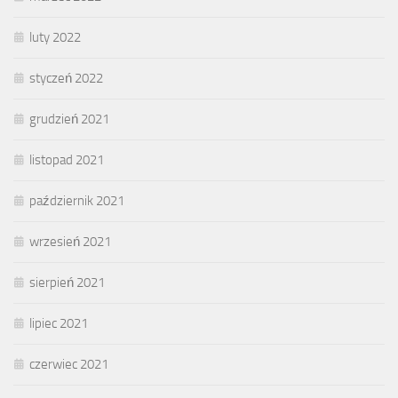
luty 2022
styczeń 2022
grudzień 2021
listopad 2021
październik 2021
wrzesień 2021
sierpień 2021
lipiec 2021
czerwiec 2021