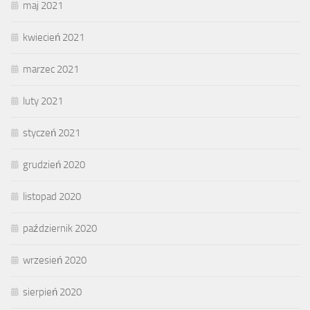
maj 2021
kwiecień 2021
marzec 2021
luty 2021
styczeń 2021
grudzień 2020
listopad 2020
październik 2020
wrzesień 2020
sierpień 2020