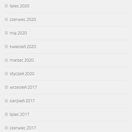
lipiec 2020
czerwiec 2020
maj 2020
kwiecień 2020
marzec 2020
styczeń 2020
wrzesień 2017
sierpień 2017
lipiec 2017
czerwiec 2017