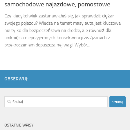
samochodowe najazdowe, pomostowe
Czy kiedykolwiek zastanawiałeś się, jak sprawdzić ciężar
swojego pojazdu? Wiedza na temat masy auta jest kluczowa
nie tylko dla bezpieczeństwa na drodze, ale również dla
uniknięcia nieprzyjemnych konsekwencji związanych z
przekroczeniem dopuszczalnej wagi. Wybór...
OBSERWUJ:
Szukaj:
OSTATNIE WPISY