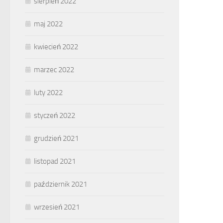
sierpień 2022
maj 2022
kwiecień 2022
marzec 2022
luty 2022
styczeń 2022
grudzień 2021
listopad 2021
październik 2021
wrzesień 2021