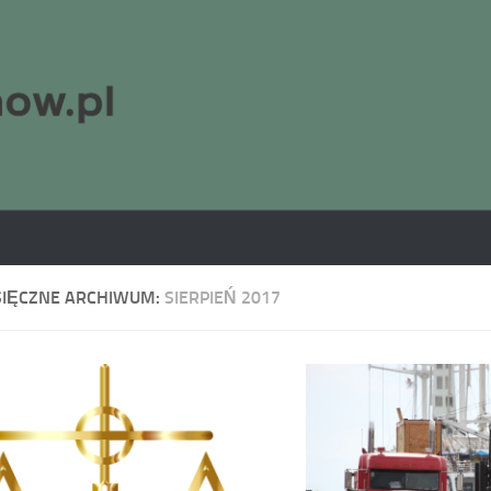
SIĘCZNE ARCHIWUM:
SIERPIEŃ 2017