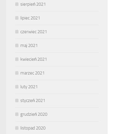
sierpień 2021
lipiec 2021
czerwiec 2021
maj 2021
kwiecień 2021
marzec 2021
luty 2021
styczeń 2021
grudzień 2020
listopad 2020