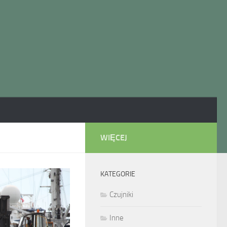
WIĘCEJ
KATEGORIE
Czujniki
Inne