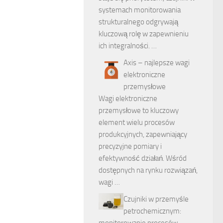
systemach monitorowania
strukturalnego odgrywają
kluczową rolę w zapewnieniu
ich integralności. …
Axis – najlepsze wagi
elektroniczne
przemysłowe
Wagi elektroniczne
przemysłowe to kluczowy
element wielu procesów
produkcyjnych, zapewniający
precyzyjne pomiary i
efektywność działań. Wśród
dostępnych na rynku rozwiązań,
wagi …
Czujniki w przemyśle
petrochemicznym:
monitorowanie procesów