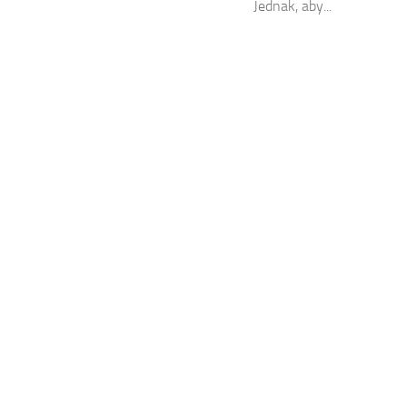
Jednak, aby...