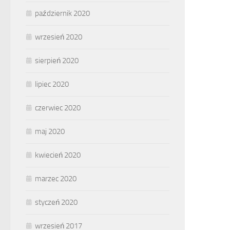
październik 2020
wrzesień 2020
sierpień 2020
lipiec 2020
czerwiec 2020
maj 2020
kwiecień 2020
marzec 2020
styczeń 2020
wrzesień 2017