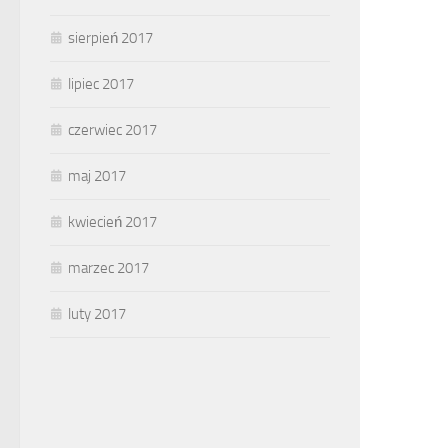
sierpień 2017
lipiec 2017
czerwiec 2017
maj 2017
kwiecień 2017
marzec 2017
luty 2017