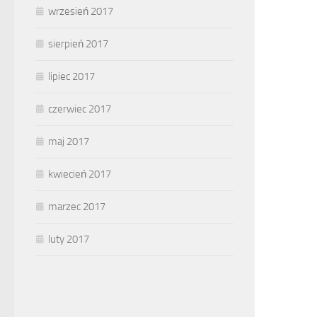
wrzesień 2017
sierpień 2017
lipiec 2017
czerwiec 2017
maj 2017
kwiecień 2017
marzec 2017
luty 2017