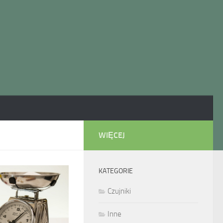
WIĘCEJ
KATEGORIE
Czujniki
Inne