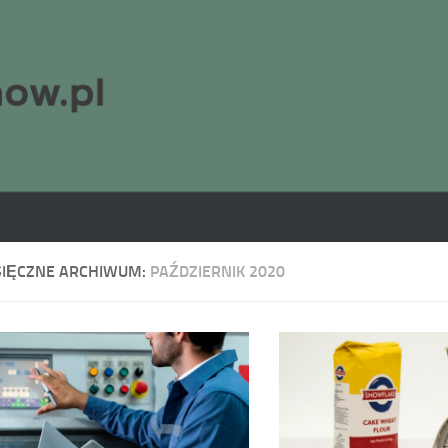
SIĘCZNE ARCHIWUM:
PAŹDZIERNIK 2020