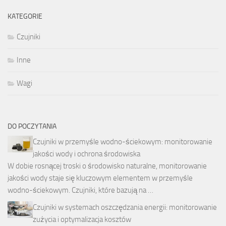
KATEGORIE
Czujniki
Inne
Wagi
DO POCZYTANIA
Czujniki w przemyśle wodno-ściekowym: monitorowanie
jakości wody i ochrona środowiska
W dobie rosnącej troski o środowisko naturalne, monitorowanie
jakości wody staje się kluczowym elementem w przemyśle
wodno-ściekowym. Czujniki, które bazują na …
Czujniki w systemach oszczędzania energii: monitorowanie
zużycia i optymalizacja kosztów