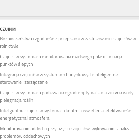
CZUJNIKI
Bezpieczeństwo i zgodność z przepisami w zastosowaniu czujników w
rolnictwie
Czujniki w systemach monitorowania martwego pola: eliminacja
punktów ślepych
Integracja czujników w systemach budynkowych: inteligentne
sterowanie i zarządzanie
Czujniki w systemach podlewania ogrodu: optymalizacja zużycia wody i
pielęgnacja roślin
Inteligentne czujniki w systemach kontroli oświetlenia: efektywność
energetyczna i atmosfera
Monitorowanie oddechu przy użyciu czujników: wykrywanie i analiza
problemów oddechowych