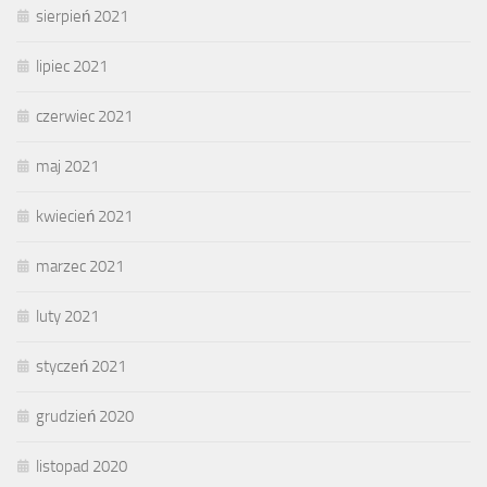
sierpień 2021
lipiec 2021
czerwiec 2021
maj 2021
kwiecień 2021
marzec 2021
luty 2021
styczeń 2021
grudzień 2020
listopad 2020