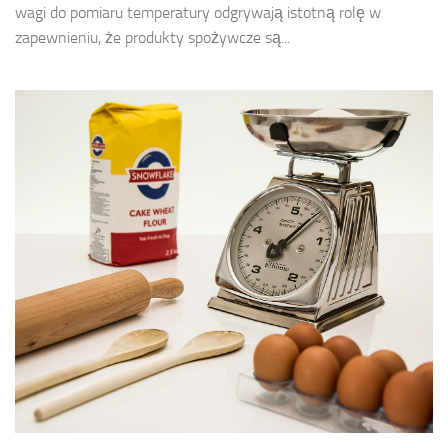
wagi do pomiaru temperatury odgrywają istotną rolę w
zapewnieniu, że produkty spożywcze są...