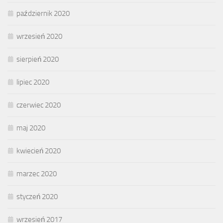
październik 2020
wrzesień 2020
sierpień 2020
lipiec 2020
czerwiec 2020
maj 2020
kwiecień 2020
marzec 2020
styczeń 2020
wrzesień 2017