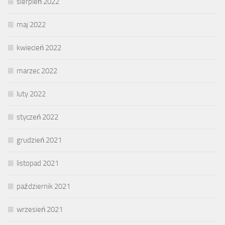
sierpień 2022
maj 2022
kwiecień 2022
marzec 2022
luty 2022
styczeń 2022
grudzień 2021
listopad 2021
październik 2021
wrzesień 2021