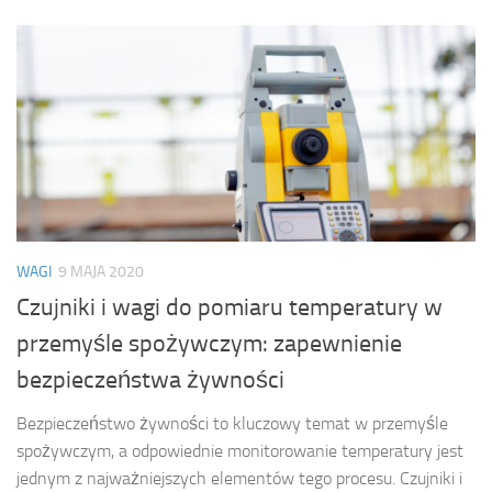
WAGI
9 MAJA 2020
Czujniki i wagi do pomiaru temperatury w
przemyśle spożywczym: zapewnienie
bezpieczeństwa żywności
Bezpieczeństwo żywności to kluczowy temat w przemyśle
spożywczym, a odpowiednie monitorowanie temperatury jest
jednym z najważniejszych elementów tego procesu. Czujniki i