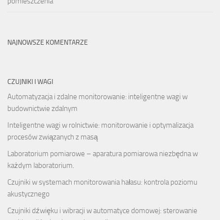
pomieszczenia
NAJNOWSZE KOMENTARZE
CZUJNIKI I WAGI
Automatyzacja i zdalne monitorowanie: inteligentne wagi w
budownictwie zdalnym
Inteligentne wagi w rolnictwie: monitorowanie i optymalizacja
procesów związanych z masą
Laboratorium pomiarowe – aparatura pomiarowa niezbędna w
każdym laboratorium.
Czujniki w systemach monitorowania hałasu: kontrola poziomu
akustycznego
Czujniki dźwięku i wibracji w automatyce domowej: sterowanie