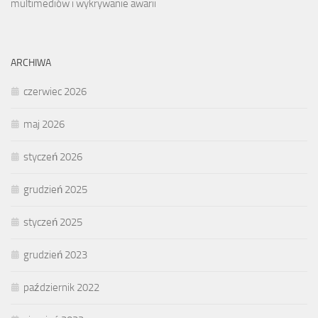
multimediów i wykrywanie awarii
ARCHIWA
czerwiec 2026
maj 2026
styczeń 2026
grudzień 2025
styczeń 2025
grudzień 2023
październik 2022