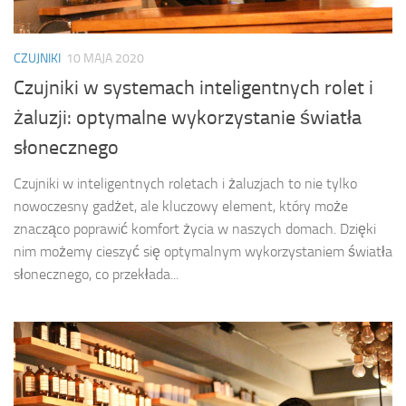
CZUJNIKI
10 MAJA 2020
Czujniki w systemach inteligentnych rolet i
żaluzji: optymalne wykorzystanie światła
słonecznego
Czujniki w inteligentnych roletach i żaluzjach to nie tylko
nowoczesny gadżet, ale kluczowy element, który może
znacząco poprawić komfort życia w naszych domach. Dzięki
nim możemy cieszyć się optymalnym wykorzystaniem światła
słonecznego, co przekłada...