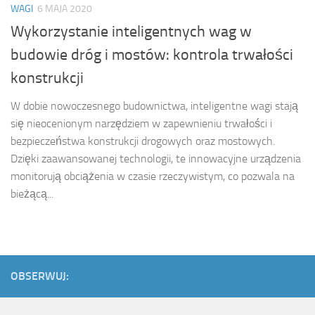
WAGI
6 MAJA 2020
Wykorzystanie inteligentnych wag w
budowie dróg i mostów: kontrola trwałości
konstrukcji
W dobie nowoczesnego budownictwa, inteligentne wagi stają
się nieocenionym narzędziem w zapewnieniu trwałości i
bezpieczeństwa konstrukcji drogowych oraz mostowych.
Dzięki zaawansowanej technologii, te innowacyjne urządzenia
monitorują obciążenia w czasie rzeczywistym, co pozwala na
bieżącą...
OBSERWUJ: