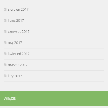
sierpień 2017
lipiec 2017
czerwiec 2017
maj 2017
kwiecień 2017
marzec 2017
luty 2017
WIĘCEJ