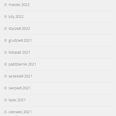
marzec 2022
luty 2022
styczeń 2022
grudzień 2021
listopad 2021
październik 2021
wrzesień 2021
sierpień 2021
lipiec 2021
czerwiec 2021