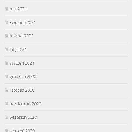
maj 2021
kwiecień 2021
marzec 2021
luty 2021
styczeń 2021
grudzień 2020
listopad 2020
październik 2020
wrzesień 2020
sierpień 2020