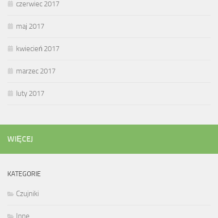
czerwiec 2017
maj 2017
kwiecień 2017
marzec 2017
luty 2017
WIĘCEJ
KATEGORIE
Czujniki
Inne