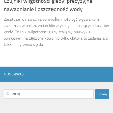
Czujniki wilgotności gleby: precyzyjne
nawadnianie i oszczędność wody
Zarządzanie nawadnianiem roślin może być wyzwaniem,
zwłaszcza w obliczu zmian klimatycznych i rosnących kosztów
wody. Czujniki wilgotności gleby stają się niezwykle
pomocnym narzędziem, które nie tylko ułatwia to zadanie, ale
także przyczynia się do...
OBSERWUJ:
Szukaj: