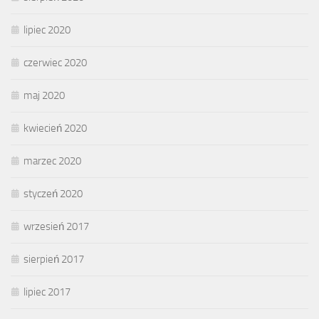
lipiec 2020
czerwiec 2020
maj 2020
kwiecień 2020
marzec 2020
styczeń 2020
wrzesień 2017
sierpień 2017
lipiec 2017