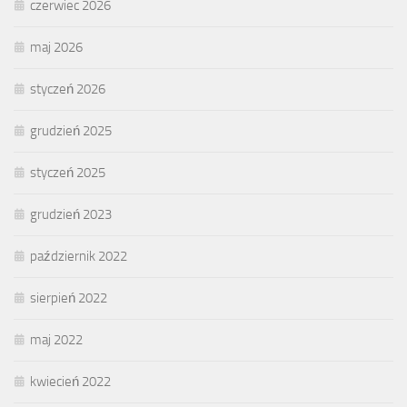
czerwiec 2026
maj 2026
styczeń 2026
grudzień 2025
styczeń 2025
grudzień 2023
październik 2022
sierpień 2022
maj 2022
kwiecień 2022