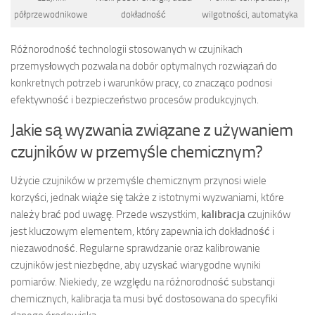
półprzewodnikowe
dokładność
wilgotności, automatyka
Różnorodność technologii stosowanych w czujnikach
przemysłowych pozwala na dobór optymalnych rozwiązań do
konkretnych potrzeb i warunków pracy, co znacząco podnosi
efektywność i bezpieczeństwo procesów produkcyjnych.
Jakie są wyzwania związane z używaniem
czujników w przemyśle chemicznym?
Użycie czujników w przemyśle chemicznym przynosi wiele
korzyści, jednak wiąże się także z istotnymi wyzwaniami, które
należy brać pod uwagę. Przede wszystkim,
kalibracja
czujników
jest kluczowym elementem, który zapewnia ich dokładność i
niezawodność. Regularne sprawdzanie oraz kalibrowanie
czujników jest niezbędne, aby uzyskać wiarygodne wyniki
pomiarów. Niekiedy, ze względu na różnorodność substancji
chemicznych, kalibracja ta musi być dostosowana do specyfiki