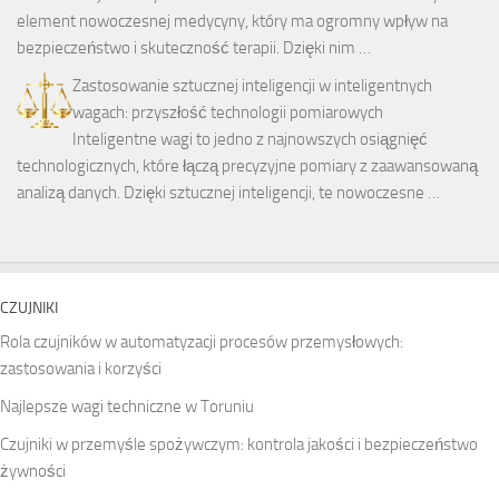
element nowoczesnej medycyny, który ma ogromny wpływ na
bezpieczeństwo i skuteczność terapii. Dzięki nim …
Zastosowanie sztucznej inteligencji w inteligentnych
wagach: przyszłość technologii pomiarowych
Inteligentne wagi to jedno z najnowszych osiągnięć
technologicznych, które łączą precyzyjne pomiary z zaawansowaną
analizą danych. Dzięki sztucznej inteligencji, te nowoczesne …
CZUJNIKI
Rola czujników w automatyzacji procesów przemysłowych:
zastosowania i korzyści
Najlepsze wagi techniczne w Toruniu
Czujniki w przemyśle spożywczym: kontrola jakości i bezpieczeństwo
żywności