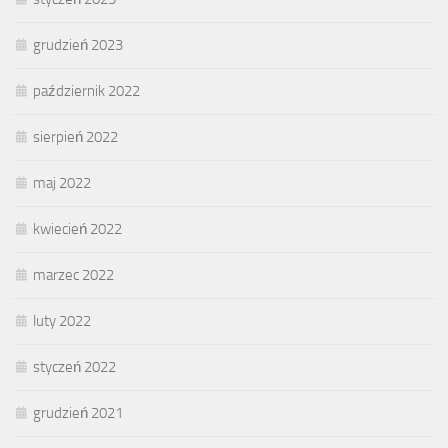
grudzień 2023
październik 2022
sierpień 2022
maj 2022
kwiecień 2022
marzec 2022
luty 2022
styczeń 2022
grudzień 2021