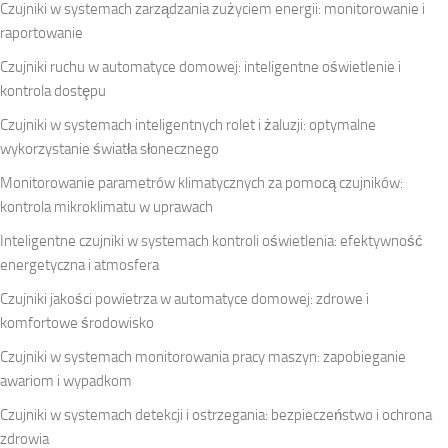
Czujniki w systemach zarządzania zużyciem energii: monitorowanie i
raportowanie
Czujniki ruchu w automatyce domowej: inteligentne oświetlenie i
kontrola dostępu
Czujniki w systemach inteligentnych rolet i żaluzji: optymalne
wykorzystanie światła słonecznego
Monitorowanie parametrów klimatycznych za pomocą czujników:
kontrola mikroklimatu w uprawach
Inteligentne czujniki w systemach kontroli oświetlenia: efektywność
energetyczna i atmosfera
Czujniki jakości powietrza w automatyce domowej: zdrowe i
komfortowe środowisko
Czujniki w systemach monitorowania pracy maszyn: zapobieganie
awariom i wypadkom
Czujniki w systemach detekcji i ostrzegania: bezpieczeństwo i ochrona
zdrowia