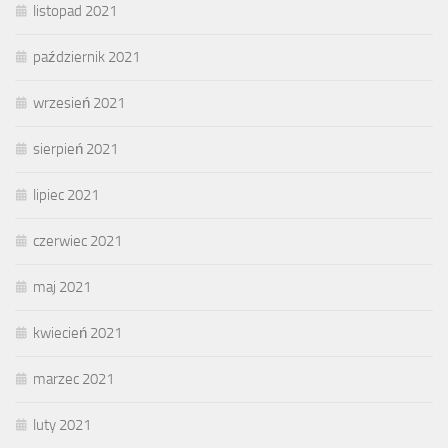
listopad 2021
październik 2021
wrzesień 2021
sierpień 2021
lipiec 2021
czerwiec 2021
maj 2021
kwiecień 2021
marzec 2021
luty 2021