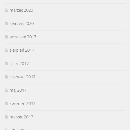
marzec 2020
styczeń 2020
wrzesień 2017
sierpień 2017
lipiec 2017
czerwiec 2017
maj 2017
kwiecień 2017
marzec 2017