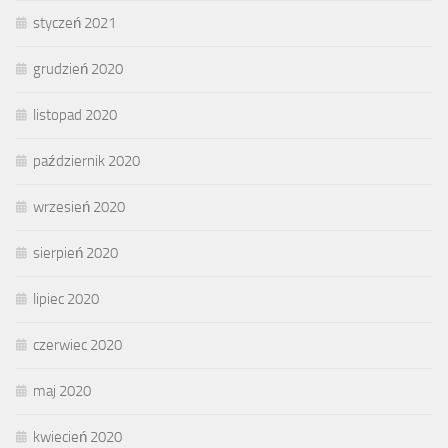
styczeń 2021
grudzień 2020
listopad 2020
październik 2020
wrzesień 2020
sierpień 2020
lipiec 2020
czerwiec 2020
maj 2020
kwiecień 2020