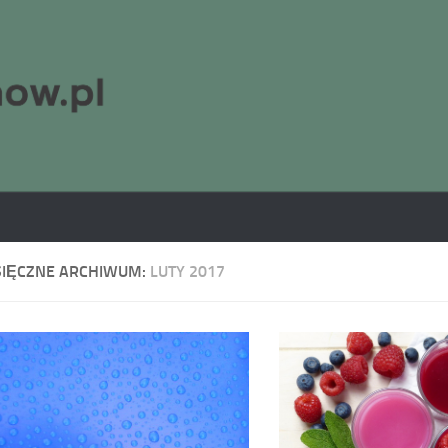
SIĘCZNE ARCHIWUM:
LUTY 2017