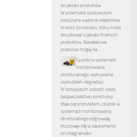
do jakości produktów
W przemyśle spożywczym
precyzyjne ważenie składników
to klucz do sukcesu, który może
decydować o jakości finalnych
produktów. Niewłaściwe
proporcje mogą nie …
Czujniki w systemach
monitorowania
strukturalnego: wykrywanie
uszkodzeń i degradacji
W dzisiejszych czasach, kiedy
bezpieczeństwo konstrukcji
staje się priorytetem, czujniki w
systemach monitorowania
strukturalnego odgrywają
kluczową rolę w zapewnieniu
ich integralności. …