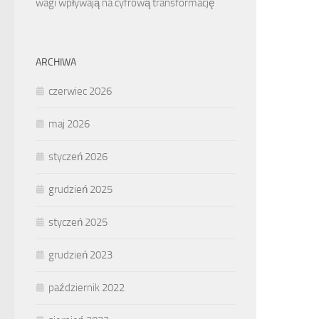
wagi wpływają na cyfrową transformację
ARCHIWA
czerwiec 2026
maj 2026
styczeń 2026
grudzień 2025
styczeń 2025
grudzień 2023
październik 2022