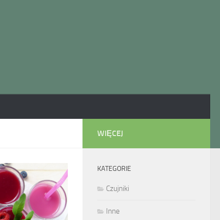
WIĘCEJ
KATEGORIE
Czujniki
Inne