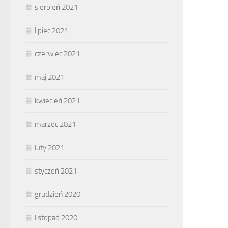
sierpień 2021
lipiec 2021
czerwiec 2021
maj 2021
kwiecień 2021
marzec 2021
luty 2021
styczeń 2021
grudzień 2020
listopad 2020