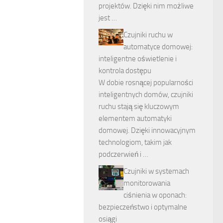
projektów. Dzięki nim możliwe
jest …
Czujniki ruchu w
automatyce domowej:
inteligentne oświetlenie i
kontrola dostępu
W dobie rosnącej popularności
inteligentnych domów, czujniki
ruchu stają się kluczowym
elementem automatyki
domowej. Dzięki innowacyjnym
technologiom, takim jak
podczerwień i …
Czujniki w systemach
monitorowania
ciśnienia w oponach:
bezpieczeństwo i optymalne
osiągi