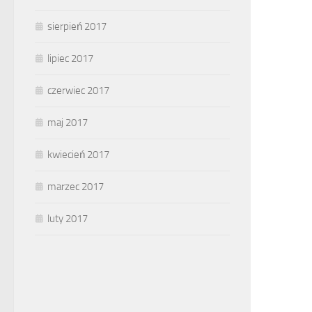
sierpień 2017
lipiec 2017
czerwiec 2017
maj 2017
kwiecień 2017
marzec 2017
luty 2017