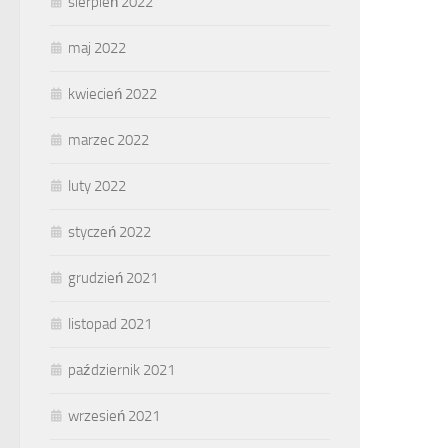
sierpień 2022
maj 2022
kwiecień 2022
marzec 2022
luty 2022
styczeń 2022
grudzień 2021
listopad 2021
październik 2021
wrzesień 2021