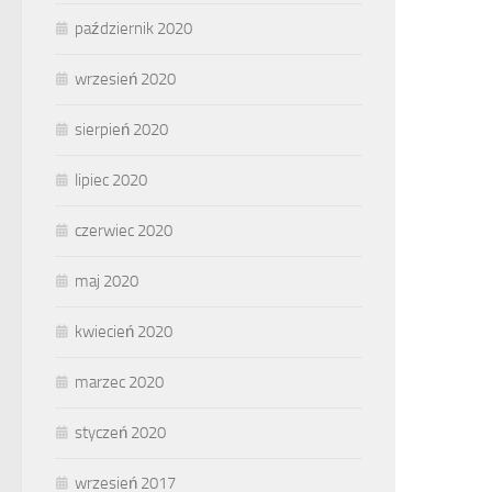
październik 2020
wrzesień 2020
sierpień 2020
lipiec 2020
czerwiec 2020
maj 2020
kwiecień 2020
marzec 2020
styczeń 2020
wrzesień 2017