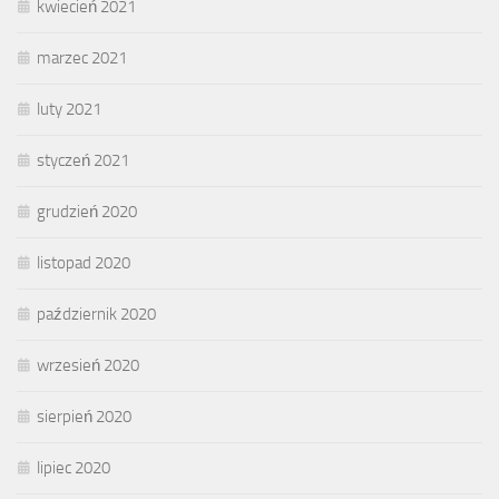
kwiecień 2021
marzec 2021
luty 2021
styczeń 2021
grudzień 2020
listopad 2020
październik 2020
wrzesień 2020
sierpień 2020
lipiec 2020