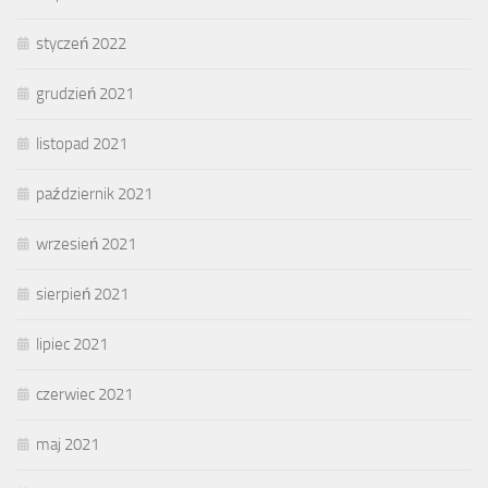
styczeń 2022
grudzień 2021
listopad 2021
październik 2021
wrzesień 2021
sierpień 2021
lipiec 2021
czerwiec 2021
maj 2021