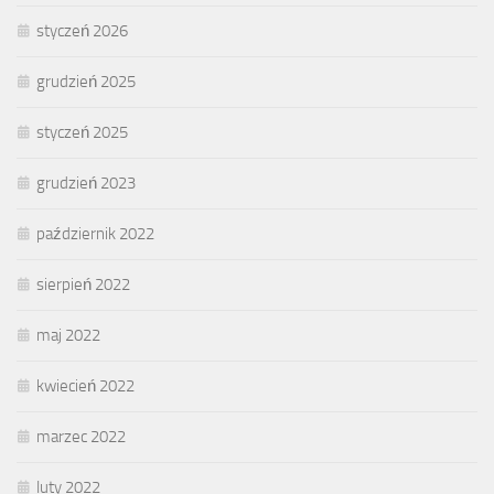
styczeń 2026
grudzień 2025
styczeń 2025
grudzień 2023
październik 2022
sierpień 2022
maj 2022
kwiecień 2022
marzec 2022
luty 2022