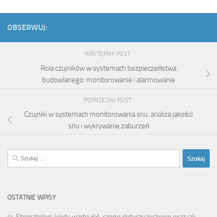
OBSERWUJ:
NASTĘPNY POST
Rola czujników w systemach bezpieczeństwa
budowlanego: monitorowanie i alarmowanie
POPRZEDNI POST
Czujniki w systemach monitorowania snu: analiza jakości
snu i wykrywanie zaburzeń
Szukaj:
OSTATNIE WPISY