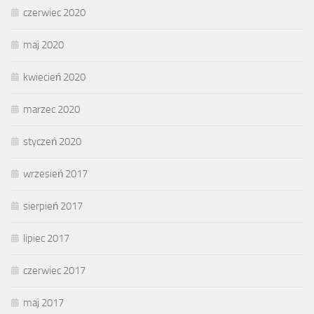
czerwiec 2020
maj 2020
kwiecień 2020
marzec 2020
styczeń 2020
wrzesień 2017
sierpień 2017
lipiec 2017
czerwiec 2017
maj 2017