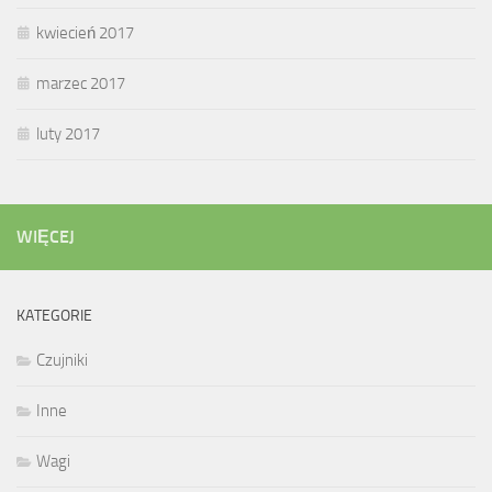
kwiecień 2017
marzec 2017
luty 2017
WIĘCEJ
KATEGORIE
Czujniki
Inne
Wagi