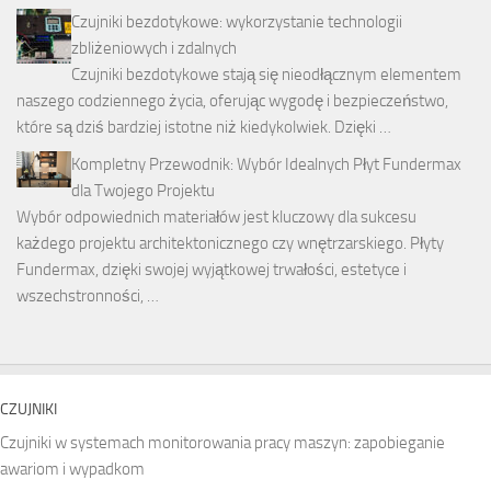
Czujniki bezdotykowe: wykorzystanie technologii
zbliżeniowych i zdalnych
Czujniki bezdotykowe stają się nieodłącznym elementem
naszego codziennego życia, oferując wygodę i bezpieczeństwo,
które są dziś bardziej istotne niż kiedykolwiek. Dzięki …
Kompletny Przewodnik: Wybór Idealnych Płyt Fundermax
dla Twojego Projektu
Wybór odpowiednich materiałów jest kluczowy dla sukcesu
każdego projektu architektonicznego czy wnętrzarskiego. Płyty
Fundermax, dzięki swojej wyjątkowej trwałości, estetyce i
wszechstronności, …
CZUJNIKI
Czujniki w systemach monitorowania pracy maszyn: zapobieganie
awariom i wypadkom