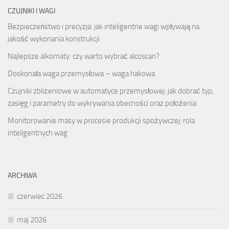
CZUJNIKI I WAGI
Bezpieczeństwo i precyzja: jak inteligentne wagi wpływają na
jakość wykonania konstrukcji
Najlepsze alkomaty: czy warto wybrać alcoscan?
Doskonała waga przemysłowa – waga hakowa
Czujniki zbliżeniowe w automatyce przemysłowej: jak dobrać typ,
zasięg i parametry do wykrywania obecności oraz położenia
Monitorowanie masy w procesie produkcji spożywczej: rola
inteligentnych wag
ARCHIWA
czerwiec 2026
maj 2026