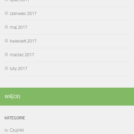
czerwiec 2017
maj 2017
kwiecień 2017
marzec 2017
luty 2017
WIĘCEJ
KATEGORIE
Czujniki