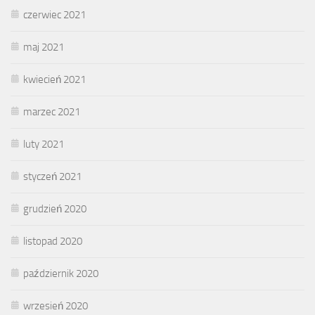
czerwiec 2021
maj 2021
kwiecień 2021
marzec 2021
luty 2021
styczeń 2021
grudzień 2020
listopad 2020
październik 2020
wrzesień 2020