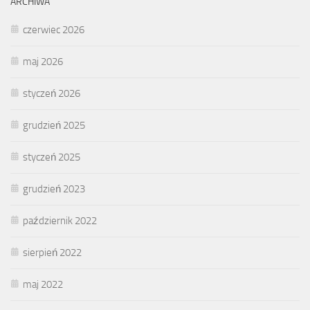
ARCHIWA
czerwiec 2026
maj 2026
styczeń 2026
grudzień 2025
styczeń 2025
grudzień 2023
październik 2022
sierpień 2022
maj 2022