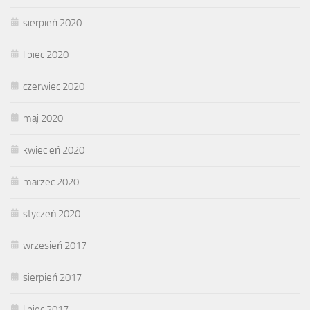
sierpień 2020
lipiec 2020
czerwiec 2020
maj 2020
kwiecień 2020
marzec 2020
styczeń 2020
wrzesień 2017
sierpień 2017
lipiec 2017