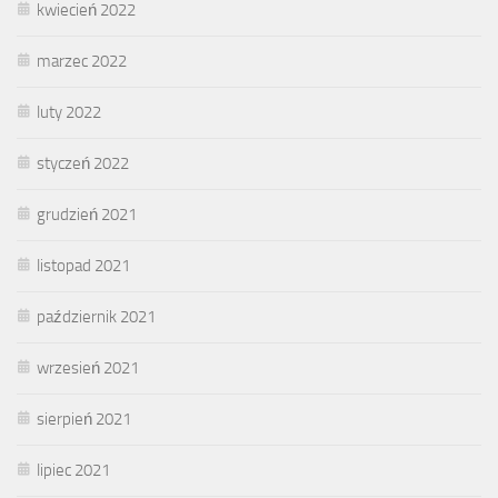
kwiecień 2022
marzec 2022
luty 2022
styczeń 2022
grudzień 2021
listopad 2021
październik 2021
wrzesień 2021
sierpień 2021
lipiec 2021