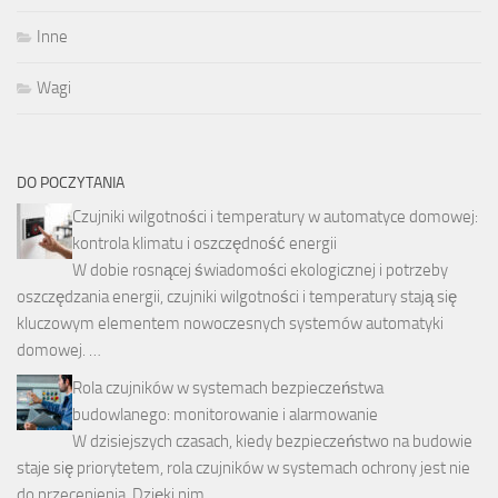
Inne
Wagi
DO POCZYTANIA
Czujniki wilgotności i temperatury w automatyce domowej:
kontrola klimatu i oszczędność energii
W dobie rosnącej świadomości ekologicznej i potrzeby
oszczędzania energii, czujniki wilgotności i temperatury stają się
kluczowym elementem nowoczesnych systemów automatyki
domowej. …
Rola czujników w systemach bezpieczeństwa
budowlanego: monitorowanie i alarmowanie
W dzisiejszych czasach, kiedy bezpieczeństwo na budowie
staje się priorytetem, rola czujników w systemach ochrony jest nie
do przecenienia. Dzięki nim …