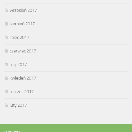
wrzesień 2017
sierpień 2017
lipiec 2017
czerwiec 2017
maj 2017
kwiecień 2017
marzec 2017
luty 2017