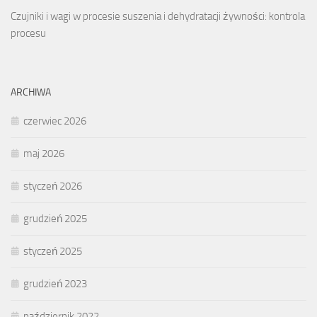
Czujniki i wagi w procesie suszenia i dehydratacji żywności: kontrola
procesu
ARCHIWA
czerwiec 2026
maj 2026
styczeń 2026
grudzień 2025
styczeń 2025
grudzień 2023
październik 2022