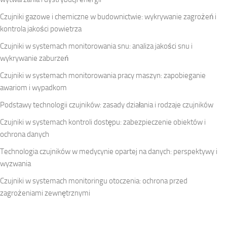
Czujniki gazowe i chemiczne w budownictwie: wykrywanie zagrożeń i
kontrola jakości powietrza
Czujniki w systemach monitorowania snu: analiza jakości snu i
wykrywanie zaburzeń
Czujniki w systemach monitorowania pracy maszyn: zapobieganie
awariom i wypadkom
Podstawy technologii czujników: zasady działania i rodzaje czujników
Czujniki w systemach kontroli dostępu: zabezpieczenie obiektów i
ochrona danych
Technologia czujników w medycynie opartej na danych: perspektywy i
wyzwania
Czujniki w systemach monitoringu otoczenia: ochrona przed
zagrożeniami zewnętrznymi