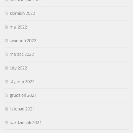
sierpień 2022
maj 2022
kwiecień 2022
marzec 2022
luty 2022
styczeń 2022
grudzień 2021
listopad 2021
październik 2021