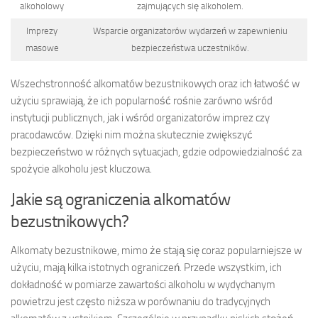
alkoholowy
zajmujących się alkoholem.
Imprezy
Wsparcie organizatorów wydarzeń w zapewnieniu
masowe
bezpieczeństwa uczestników.
Wszechstronność alkomatów bezustnikowych oraz ich łatwość w
użyciu sprawiają, że ich popularność rośnie zarówno wśród
instytucji publicznych, jak i wśród organizatorów imprez czy
pracodawców. Dzięki nim można skutecznie zwiększyć
bezpieczeństwo w różnych sytuacjach, gdzie odpowiedzialność za
spożycie alkoholu jest kluczowa.
Jakie są ograniczenia alkomatów
bezustnikowych?
Alkomaty bezustnikowe, mimo że stają się coraz popularniejsze w
użyciu, mają kilka istotnych ograniczeń. Przede wszystkim, ich
dokładność w pomiarze zawartości alkoholu w wydychanym
powietrzu jest często niższa w porównaniu do tradycyjnych