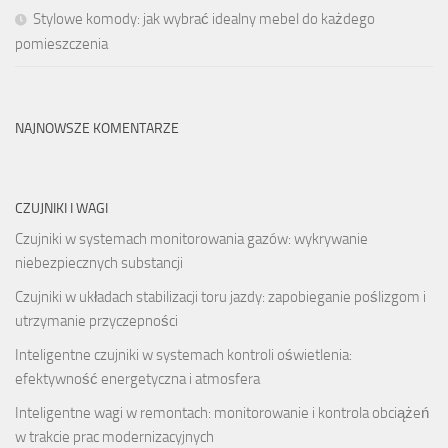
Stylowe komody: jak wybrać idealny mebel do każdego
pomieszczenia
NAJNOWSZE KOMENTARZE
CZUJNIKI I WAGI
Czujniki w systemach monitorowania gazów: wykrywanie
niebezpiecznych substancji
Czujniki w układach stabilizacji toru jazdy: zapobieganie poślizgom i
utrzymanie przyczepności
Inteligentne czujniki w systemach kontroli oświetlenia:
efektywność energetyczna i atmosfera
Inteligentne wagi w remontach: monitorowanie i kontrola obciążeń
w trakcie prac modernizacyjnych