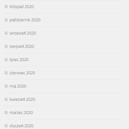
listopad 2020
październik 2020
wrzesień 2020
sierpień 2020
lipiec 2020
czerwiec 2020
maj 2020
kwiecień 2020
marzec 2020
styczeń 2020