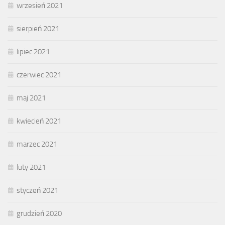
wrzesień 2021
sierpień 2021
lipiec 2021
czerwiec 2021
maj 2021
kwiecień 2021
marzec 2021
luty 2021
styczeń 2021
grudzień 2020