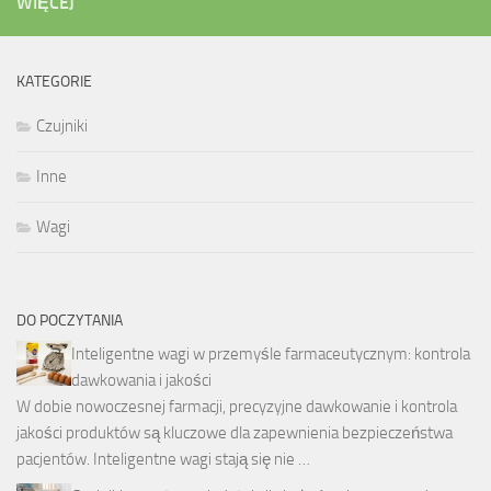
WIĘCEJ
KATEGORIE
Czujniki
Inne
Wagi
DO POCZYTANIA
Inteligentne wagi w przemyśle farmaceutycznym: kontrola
dawkowania i jakości
W dobie nowoczesnej farmacji, precyzyjne dawkowanie i kontrola
jakości produktów są kluczowe dla zapewnienia bezpieczeństwa
pacjentów. Inteligentne wagi stają się nie …