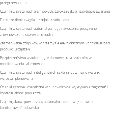
przegrzewaniem
Czujniki w systemach alarmowych: szybka reakcja na sytuacje awaryjne
Detektor tlenku węgla – czujniki czadu kidde
Czujniki w systemach automatycznego nawożenia: precyzyjne i
zrównoważone odżywianie roślin
Zastosowanie czujników w przemyśle elektronicznym: kontrola jakości
produkcji urządzeń
Bezpieczeństwo w automatyce domowej: rola czujników w
monitorowaniu i alarmowaniu
Czujniki w systemach inteligentnych szklarni: optymalne warunki
wzrostu i plonowania
Czujniki gazowe i chemiczne w budownictwie: wykrywanie zagrożeń i
kontrola jakości powietrza
Czujniki jakości powietrza w automatyce domowej: zdrowe i
komfortowe środowisko