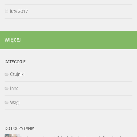
luty 2017
WIĘCEJ
KATEGORIE
Czujniki
Inne
Wagi
DO POCZYTANIA