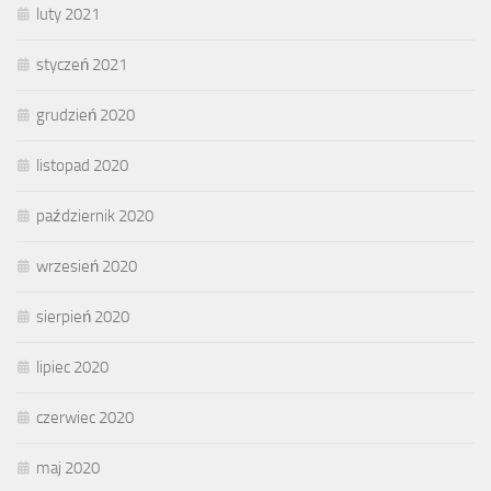
luty 2021
styczeń 2021
grudzień 2020
listopad 2020
październik 2020
wrzesień 2020
sierpień 2020
lipiec 2020
czerwiec 2020
maj 2020