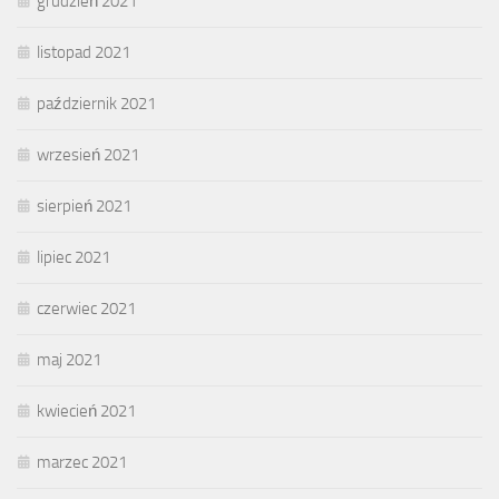
grudzień 2021
listopad 2021
październik 2021
wrzesień 2021
sierpień 2021
lipiec 2021
czerwiec 2021
maj 2021
kwiecień 2021
marzec 2021