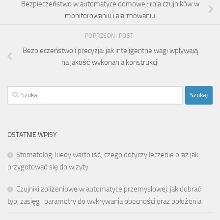
Bezpieczeństwo w automatyce domowej: rola czujników w
monitorowaniu i alarmowaniu
POPRZEDNI POST
Bezpieczeństwo i precyzja: jak inteligentne wagi wpływają
na jakość wykonania konstrukcji
Szukaj:
OSTATNIE WPISY
Stomatolog: kiedy warto iść, czego dotyczy leczenie oraz jak
przygotować się do wizyty
Czujniki zbliżeniowe w automatyce przemysłowej: jak dobrać
typ, zasięg i parametry do wykrywania obecności oraz położenia