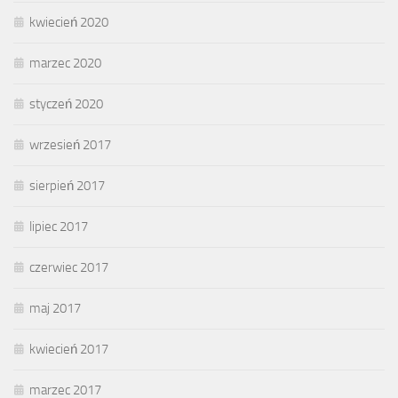
kwiecień 2020
marzec 2020
styczeń 2020
wrzesień 2017
sierpień 2017
lipiec 2017
czerwiec 2017
maj 2017
kwiecień 2017
marzec 2017