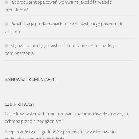
Jak producent opakowań wpływa na jakość i trwałość
produktów?
Rehabilitacja po złamaniach: klucz do szybkiego powrotu do
zdrowia
Stylowe komody: jak wybrać idealny mebel do każdego
pomieszczenia
NAJNOWSZE KOMENTARZE
CZUJNIKI I WAGI
Czujniki w systemach monitorowania parametrów elektrycznych:
ochrona przed przeciążeniami
Bezpieczeństwo i zgodność z przepisami w zastosowaniu