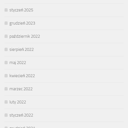
styczeń 2025
grudzień 2023
październik 2022
sierpień 2022
maj 2022
kwiecień 2022
marzec 2022
luty 2022
styczeń 2022