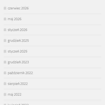
czerwiec 2026
maj 2026
styczeń 2026
grudzień 2025
styczeń 2025
grudzień 2023
październik 2022
sierpień 2022
maj 2022