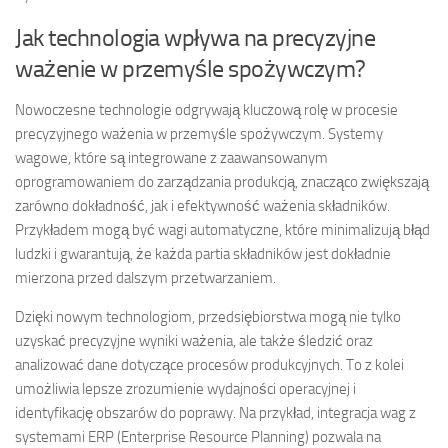
Jak technologia wpływa na precyzyjne
ważenie w przemyśle spożywczym?
Nowoczesne technologie odgrywają kluczową rolę w procesie
precyzyjnego ważenia w przemyśle spożywczym. Systemy
wagowe, które są integrowane z zaawansowanym
oprogramowaniem do zarządzania produkcją, znacząco zwiększają
zarówno dokładność, jak i efektywność ważenia składników.
Przykładem mogą być wagi automatyczne, które minimalizują błąd
ludzki i gwarantują, że każda partia składników jest dokładnie
mierzona przed dalszym przetwarzaniem.
Dzięki nowym technologiom, przedsiębiorstwa mogą nie tylko
uzyskać precyzyjne wyniki ważenia, ale także śledzić oraz
analizować dane dotyczące procesów produkcyjnych. To z kolei
umożliwia lepsze zrozumienie wydajności operacyjnej i
identyfikację obszarów do poprawy. Na przykład, integracja wag z
systemami ERP (Enterprise Resource Planning) pozwala na