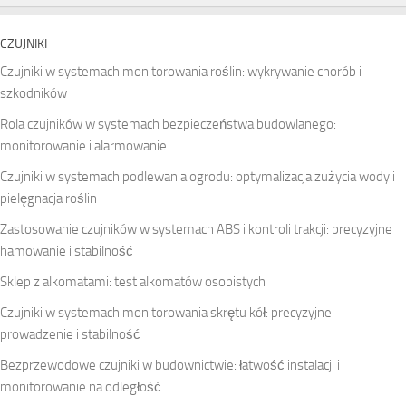
CZUJNIKI
Czujniki w systemach monitorowania roślin: wykrywanie chorób i
szkodników
Rola czujników w systemach bezpieczeństwa budowlanego:
monitorowanie i alarmowanie
Czujniki w systemach podlewania ogrodu: optymalizacja zużycia wody i
pielęgnacja roślin
Zastosowanie czujników w systemach ABS i kontroli trakcji: precyzyjne
hamowanie i stabilność
Sklep z alkomatami: test alkomatów osobistych
Czujniki w systemach monitorowania skrętu kół: precyzyjne
prowadzenie i stabilność
Bezprzewodowe czujniki w budownictwie: łatwość instalacji i
monitorowanie na odległość