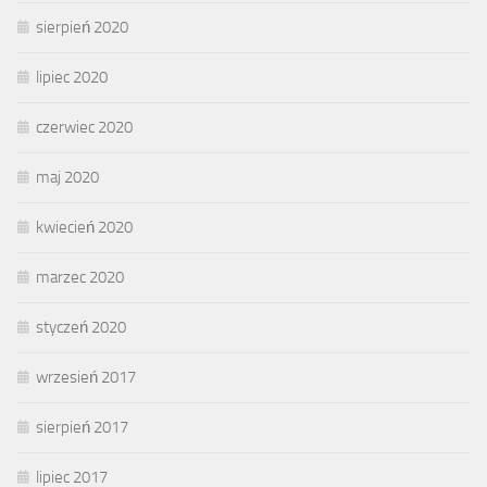
sierpień 2020
lipiec 2020
czerwiec 2020
maj 2020
kwiecień 2020
marzec 2020
styczeń 2020
wrzesień 2017
sierpień 2017
lipiec 2017