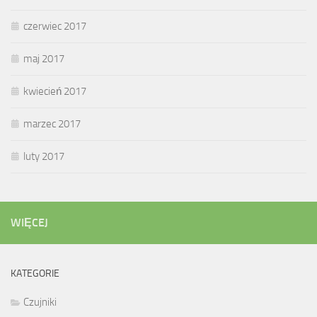
czerwiec 2017
maj 2017
kwiecień 2017
marzec 2017
luty 2017
WIĘCEJ
KATEGORIE
Czujniki