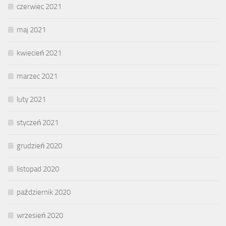
czerwiec 2021
maj 2021
kwiecień 2021
marzec 2021
luty 2021
styczeń 2021
grudzień 2020
listopad 2020
październik 2020
wrzesień 2020