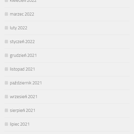
kwiecień 2022
marzec 2022
luty 2022
styczeń 2022
grudzień 2021
listopad 2021
październik 2021
wrzesień 2021
sierpień 2021
lipiec 2021