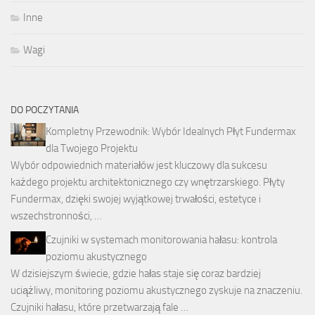
Inne
Wagi
DO POCZYTANIA
Kompletny Przewodnik: Wybór Idealnych Płyt Fundermax
dla Twojego Projektu
Wybór odpowiednich materiałów jest kluczowy dla sukcesu
każdego projektu architektonicznego czy wnętrzarskiego. Płyty
Fundermax, dzięki swojej wyjątkowej trwałości, estetyce i
wszechstronności, …
Czujniki w systemach monitorowania hałasu: kontrola
poziomu akustycznego
W dzisiejszym świecie, gdzie hałas staje się coraz bardziej
uciążliwy, monitoring poziomu akustycznego zyskuje na znaczeniu.
Czujniki hałasu, które przetwarzają fale …