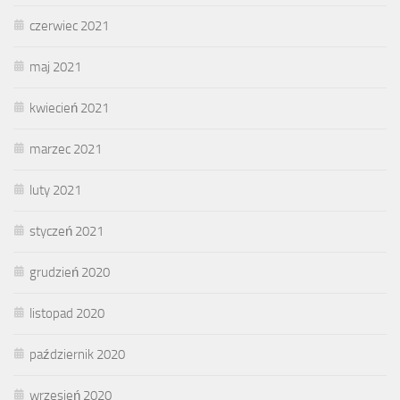
czerwiec 2021
maj 2021
kwiecień 2021
marzec 2021
luty 2021
styczeń 2021
grudzień 2020
listopad 2020
październik 2020
wrzesień 2020