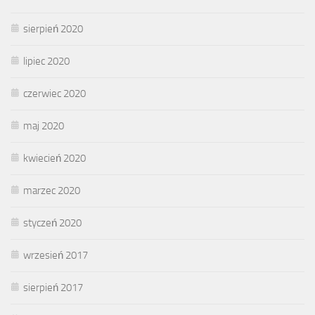
sierpień 2020
lipiec 2020
czerwiec 2020
maj 2020
kwiecień 2020
marzec 2020
styczeń 2020
wrzesień 2017
sierpień 2017