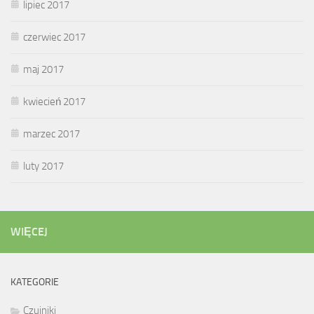
lipiec 2017
czerwiec 2017
maj 2017
kwiecień 2017
marzec 2017
luty 2017
WIĘCEJ
KATEGORIE
Czujniki