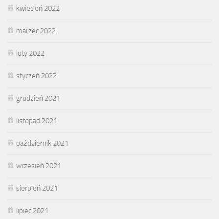
kwiecień 2022
marzec 2022
luty 2022
styczeń 2022
grudzień 2021
listopad 2021
październik 2021
wrzesień 2021
sierpień 2021
lipiec 2021