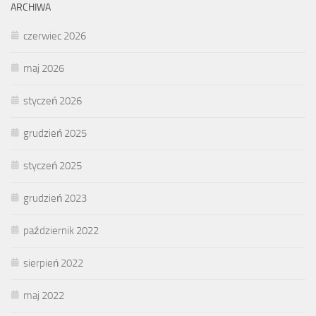
ARCHIWA
czerwiec 2026
maj 2026
styczeń 2026
grudzień 2025
styczeń 2025
grudzień 2023
październik 2022
sierpień 2022
maj 2022