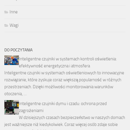
Inne
Wagi
DO POCZYTANIA
Inteligentne czujniki w systemach kontroli oświetlenia:
efektywność energetyczna i atmosfera
Inteligentne czujniki w systemach oświetleniowych to innowacyjne
rozwiązanie, które zyskuje coraz większą popularność w różnych
przestrzeniach. Dzięki możliwości monitorowania warunków
otoczenia, …
Inteligentne czujniki dymu i czadu: ochrona przed
zagrożeniami
W dzisiejszych czasach bezpieczeństwo w naszych domach
jest ważniejsze niż kiedykolwiek. Coraz więcej osób zdaje sobie