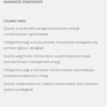
NAJNOWSZE KOMENTARZE
CZUJNIKI I WAGI
Czujniki w systemach zarządzania zużyciem energii:
monitorowanie i raportowanie
Inteligentne wagi w budownictwie: innowacyjne rozwiązania dla
pomiaru ciężaru i obciążeń
Czujniki wilgotności i temperatury w automatyce domowej:
kontrola klimatu i oszczędność energii
Inteligentne wagi w rolnictwie: monitorowanie i optymalizacja
procesów związanych z masą
Czujniki w telemedycynie: zdalne monitorowanie stanu zdrowia i
opieka na odległość