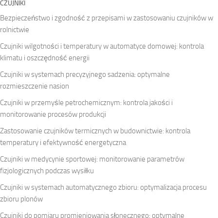
CZUJNIKI
Bezpieczeństwo i zgodność z przepisami w zastosowaniu czujników w
rolnictwie
Czujniki wilgotności i temperatury w automatyce domowej: kontrola
klimatu i oszczędność energii
Czujniki w systemach precyzyjnego sadzenia: optymalne
rozmieszczenie nasion
Czujniki w przemyśle petrochemicznym: kontrola jakości i
monitorowanie procesów produkcji
Zastosowanie czujników termicznych w budownictwie: kontrola
temperatury i efektywność energetyczna
Czujniki w medycynie sportowej: monitorowanie parametrów
fizjologicznych podczas wysiłku
Czujniki w systemach automatycznego zbioru: optymalizacja procesu
zbioru plonów
Czujniki do pomiaru promieniowania słonecznego: optymalne