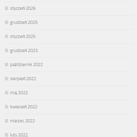
styczeń 2026
grudzień 2025
styczeń 2025
grudzień 2023
październik 2022
sierpień 2022
maj 2022
kwiecień 2022
marzec 2022
luty 2022