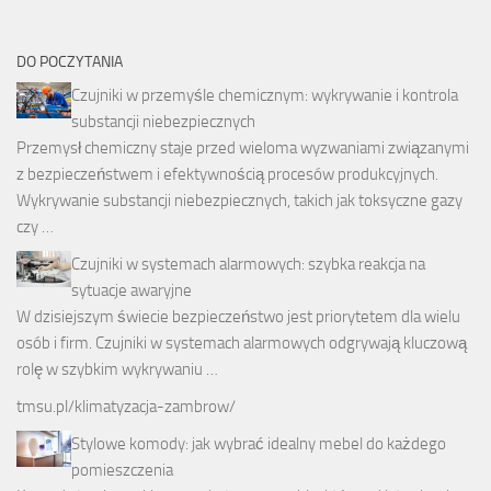
DO POCZYTANIA
Czujniki w przemyśle chemicznym: wykrywanie i kontrola
substancji niebezpiecznych
Przemysł chemiczny staje przed wieloma wyzwaniami związanymi
z bezpieczeństwem i efektywnością procesów produkcyjnych.
Wykrywanie substancji niebezpiecznych, takich jak toksyczne gazy
czy …
Czujniki w systemach alarmowych: szybka reakcja na
sytuacje awaryjne
W dzisiejszym świecie bezpieczeństwo jest priorytetem dla wielu
osób i firm. Czujniki w systemach alarmowych odgrywają kluczową
rolę w szybkim wykrywaniu …
tmsu.pl/klimatyzacja-zambrow/
Stylowe komody: jak wybrać idealny mebel do każdego
pomieszczenia