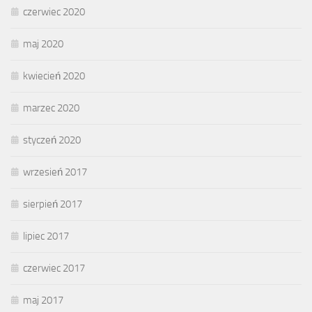
czerwiec 2020
maj 2020
kwiecień 2020
marzec 2020
styczeń 2020
wrzesień 2017
sierpień 2017
lipiec 2017
czerwiec 2017
maj 2017