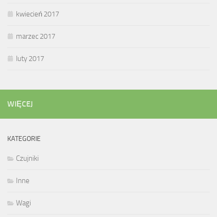
kwiecień 2017
marzec 2017
luty 2017
WIĘCEJ
KATEGORIE
Czujniki
Inne
Wagi