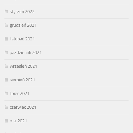
styczeń 2022
grudzień 2021
listopad 2021
październik 2021
wrzesień 2021
sierpień 2021
lipiec 2021
czerwiec 2021
maj 2021