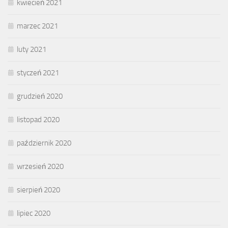
kwiecień 2021
marzec 2021
luty 2021
styczeń 2021
grudzień 2020
listopad 2020
październik 2020
wrzesień 2020
sierpień 2020
lipiec 2020