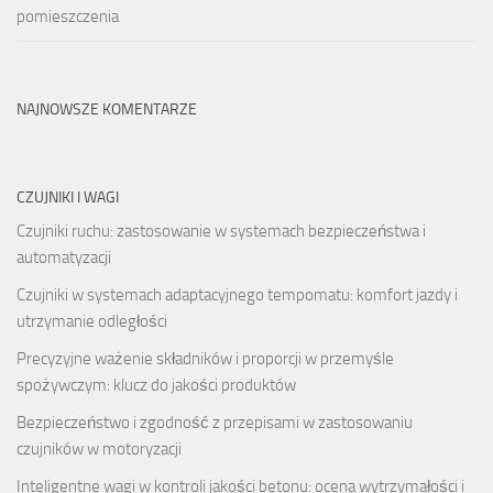
pomieszczenia
NAJNOWSZE KOMENTARZE
CZUJNIKI I WAGI
Czujniki ruchu: zastosowanie w systemach bezpieczeństwa i
automatyzacji
Czujniki w systemach adaptacyjnego tempomatu: komfort jazdy i
utrzymanie odległości
Precyzyjne ważenie składników i proporcji w przemyśle
spożywczym: klucz do jakości produktów
Bezpieczeństwo i zgodność z przepisami w zastosowaniu
czujników w motoryzacji
Inteligentne wagi w kontroli jakości betonu: ocena wytrzymałości i