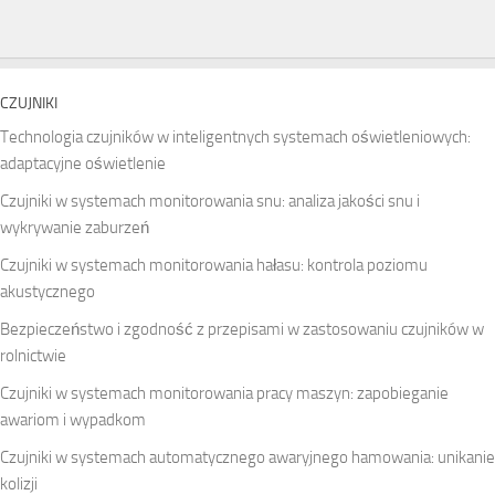
CZUJNIKI
Technologia czujników w inteligentnych systemach oświetleniowych:
adaptacyjne oświetlenie
Czujniki w systemach monitorowania snu: analiza jakości snu i
wykrywanie zaburzeń
Czujniki w systemach monitorowania hałasu: kontrola poziomu
akustycznego
Bezpieczeństwo i zgodność z przepisami w zastosowaniu czujników w
rolnictwie
Czujniki w systemach monitorowania pracy maszyn: zapobieganie
awariom i wypadkom
Czujniki w systemach automatycznego awaryjnego hamowania: unikanie
kolizji