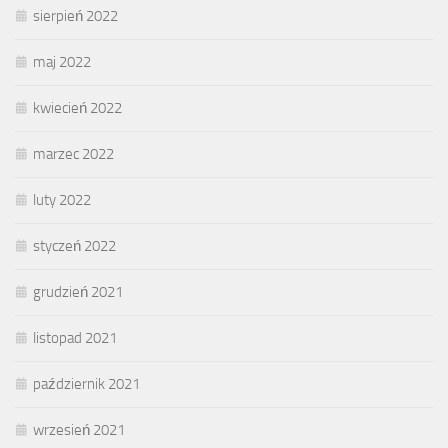
sierpień 2022
maj 2022
kwiecień 2022
marzec 2022
luty 2022
styczeń 2022
grudzień 2021
listopad 2021
październik 2021
wrzesień 2021