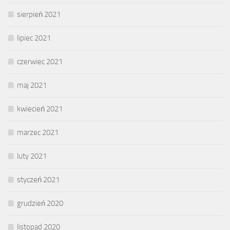
sierpień 2021
lipiec 2021
czerwiec 2021
maj 2021
kwiecień 2021
marzec 2021
luty 2021
styczeń 2021
grudzień 2020
listopad 2020