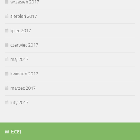
wrzesień 2017
sierpień 2017
lipiec 2017
czerwiec 2017
maj 2017
kwiecień 2017
marzec 2017
luty 2017
WIĘCEJ