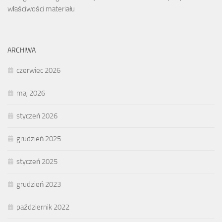
właściwości materiału
ARCHIWA
czerwiec 2026
maj 2026
styczeń 2026
grudzień 2025
styczeń 2025
grudzień 2023
październik 2022