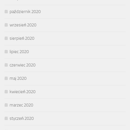
październik 2020
wrzesień 2020
sierpień 2020
lipiec 2020
czerwiec 2020
maj 2020
kwiecień 2020
marzec 2020
styczeń 2020