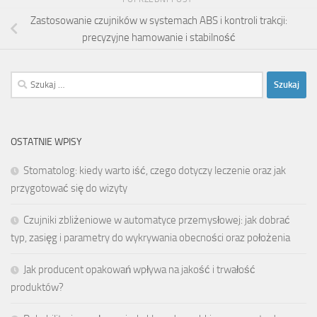
Zastosowanie czujników w systemach ABS i kontroli trakcji:
precyzyjne hamowanie i stabilność
Szukaj:
OSTATNIE WPISY
Stomatolog: kiedy warto iść, czego dotyczy leczenie oraz jak
przygotować się do wizyty
Czujniki zbliżeniowe w automatyce przemysłowej: jak dobrać
typ, zasięg i parametry do wykrywania obecności oraz położenia
Jak producent opakowań wpływa na jakość i trwałość
produktów?