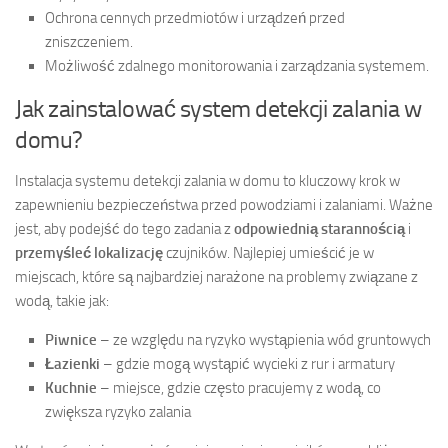
Ochrona cennych przedmiotów i urządzeń przed
zniszczeniem.
Możliwość zdalnego monitorowania i zarządzania systemem.
Jak zainstalować system detekcji zalania w
domu?
Instalacja systemu detekcji zalania w domu to kluczowy krok w
zapewnieniu bezpieczeństwa przed powodziami i zalaniami. Ważne
jest, aby podejść do tego zadania z
odpowiednią starannością
i
przemyśleć lokalizację
czujników. Najlepiej umieścić je w
miejscach, które są najbardziej narażone na problemy związane z
wodą, takie jak:
Piwnice
– ze względu na ryzyko wystąpienia wód gruntowych
Łazienki
– gdzie mogą wystąpić wycieki z rur i armatury
Kuchnie
– miejsce, gdzie często pracujemy z wodą, co
zwiększa ryzyko zalania