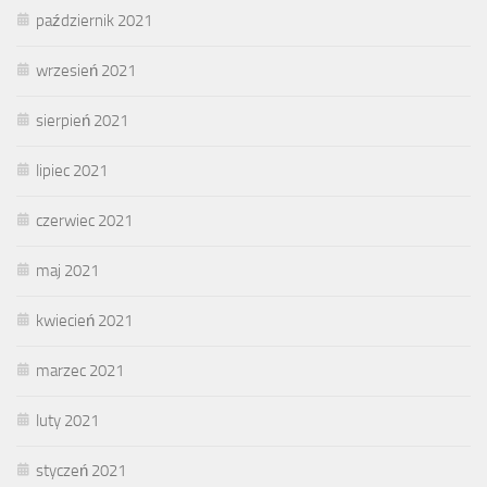
październik 2021
wrzesień 2021
sierpień 2021
lipiec 2021
czerwiec 2021
maj 2021
kwiecień 2021
marzec 2021
luty 2021
styczeń 2021