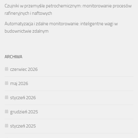
Czujniki w przemyśle petrochemicznym: monitorowanie procesów
rafineryjnych i naftowych
Automatyzacja i zdalne monitorowanie: inteligentne wagi w
budownictwie zdalnym
ARCHIWA
czerwiec 2026
maj 2026
styczeń 2026
grudzień 2025
styczeń 2025