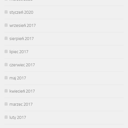
styczeń 2020
wrzesień 2017
sierpień 2017
lipiec 2017
czerwiec 2017
maj 2017
kwiecień 2017
marzec 2017
luty 2017