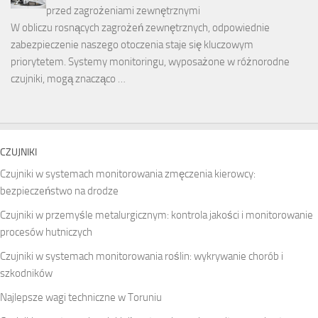
przed zagrożeniami zewnętrznymi
W obliczu rosnących zagrożeń zewnętrznych, odpowiednie
zabezpieczenie naszego otoczenia staje się kluczowym
priorytetem. Systemy monitoringu, wyposażone w różnorodne
czujniki, mogą znacząco …
CZUJNIKI
Czujniki w systemach monitorowania zmęczenia kierowcy:
bezpieczeństwo na drodze
Czujniki w przemyśle metalurgicznym: kontrola jakości i monitorowanie
procesów hutniczych
Czujniki w systemach monitorowania roślin: wykrywanie chorób i
szkodników
Najlepsze wagi techniczne w Toruniu