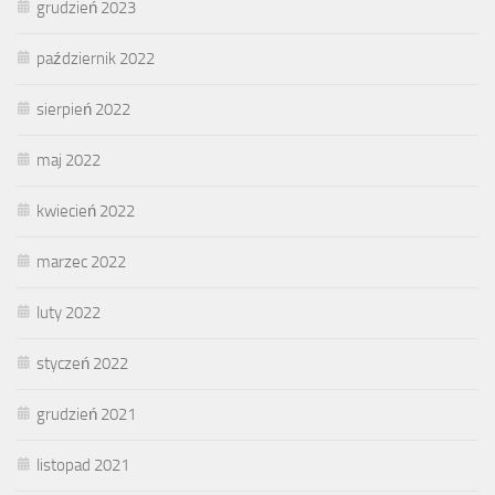
grudzień 2023
październik 2022
sierpień 2022
maj 2022
kwiecień 2022
marzec 2022
luty 2022
styczeń 2022
grudzień 2021
listopad 2021