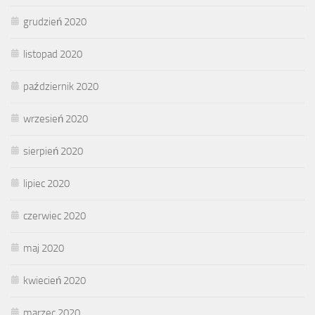
grudzień 2020
listopad 2020
październik 2020
wrzesień 2020
sierpień 2020
lipiec 2020
czerwiec 2020
maj 2020
kwiecień 2020
marzec 2020