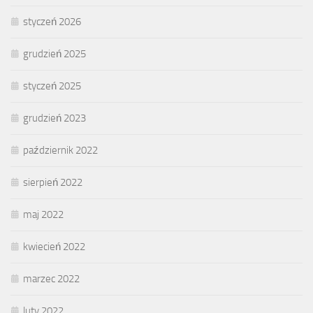
styczeń 2026
grudzień 2025
styczeń 2025
grudzień 2023
październik 2022
sierpień 2022
maj 2022
kwiecień 2022
marzec 2022
luty 2022