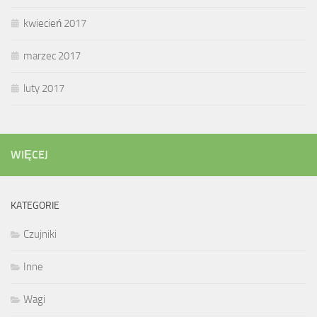
kwiecień 2017
marzec 2017
luty 2017
WIĘCEJ
KATEGORIE
Czujniki
Inne
Wagi