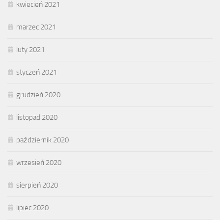
kwiecień 2021
marzec 2021
luty 2021
styczeń 2021
grudzień 2020
listopad 2020
październik 2020
wrzesień 2020
sierpień 2020
lipiec 2020