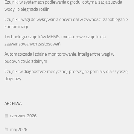
Czujniki w systemach podlewania ogrodu: optymalizacja zużycia
wody i pielęgnacja roślin
Czujniki i wagi do wykrywania obcych ciał w żywności: zapobieganie
kontaminacji
Technologia czujników MEMS: miniaturowe czujniki dla
zaawansowanych zastosowań
Automatyzacja i zdalne monitorowanie: inteligentne wagi w
budownictwie zdalnym
Czujniki w diagnostyce medycznej: precyzyjne pomiary dla szybszej
diagnozy
ARCHIWA
czerwiec 2026
maj 2026