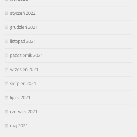
styczeń 2022
grudzień 2021
listopad 2021
październik 2021
wrzesień 2021
sierpień 2021
lipiec 2021
czerwiec 2021
maj 2021