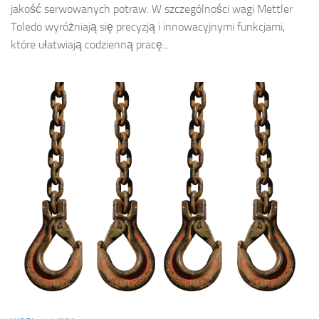
jakość serwowanych potraw. W szczególności wagi Mettler
Toledo wyróżniają się precyzją i innowacyjnymi funkcjami,
które ułatwiają codzienną pracę...