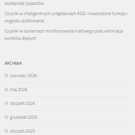
wydajność pojazdów
Czujniki w inteligentnych urządzeniach AGD: nowoczesne funkcje i
wygoda użytkowania
Czujniki w systemach monitorowania martwego pola: eliminacja
punktów ślepych
ARCHIWA
czerwiec 2026
maj 2026
styczeń 2026
grudzień 2025
styczeń 2025