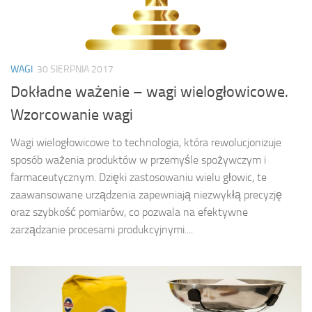
WAGI
30 SIERPNIA 2017
Dokładne ważenie – wagi wielogłowicowe.
Wzorcowanie wagi
Wagi wielogłowicowe to technologia, która rewolucjonizuje
sposób ważenia produktów w przemyśle spożywczym i
farmaceutycznym. Dzięki zastosowaniu wielu głowic, te
zaawansowane urządzenia zapewniają niezwykłą precyzję
oraz szybkość pomiarów, co pozwala na efektywne
zarządzanie procesami produkcyjnymi....