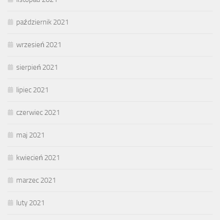
październik 2021
wrzesień 2021
sierpień 2021
lipiec 2021
czerwiec 2021
maj 2021
kwiecień 2021
marzec 2021
luty 2021