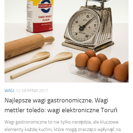
WAGI
12 SIERPNIA 2017
Najlepsze wagi gastronomiczne. Wagi
mettler toledo: wagi elektroniczne Toruń
Wagi gastronomiczne to nie tylko narzędzia, ale kluczowe
elementy każdej kuchni, które mogą znacząco wpłynąć na