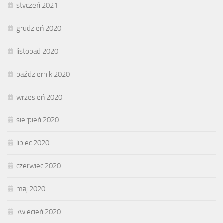
styczeń 2021
grudzień 2020
listopad 2020
październik 2020
wrzesień 2020
sierpień 2020
lipiec 2020
czerwiec 2020
maj 2020
kwiecień 2020