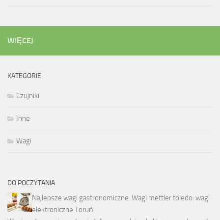
WIĘCEJ
KATEGORIE
Czujniki
Inne
Wagi
DO POCZYTANIA
Najlepsze wagi gastronomiczne. Wagi mettler toledo: wagi
elektroniczne Toruń