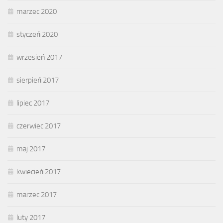
marzec 2020
styczeń 2020
wrzesień 2017
sierpień 2017
lipiec 2017
czerwiec 2017
maj 2017
kwiecień 2017
marzec 2017
luty 2017