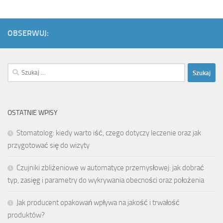
OBSERWUJ:
Szukaj:
OSTATNIE WPISY
Stomatolog: kiedy warto iść, czego dotyczy leczenie oraz jak
przygotować się do wizyty
Czujniki zbliżeniowe w automatyce przemysłowej: jak dobrać
typ, zasięg i parametry do wykrywania obecności oraz położenia
Jak producent opakowań wpływa na jakość i trwałość
produktów?