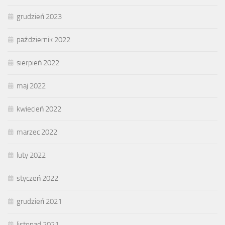
grudzień 2023
październik 2022
sierpień 2022
maj 2022
kwiecień 2022
marzec 2022
luty 2022
styczeń 2022
grudzień 2021
listopad 2021