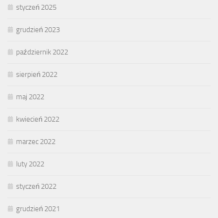
styczeń 2025
grudzień 2023
październik 2022
sierpień 2022
maj 2022
kwiecień 2022
marzec 2022
luty 2022
styczeń 2022
grudzień 2021