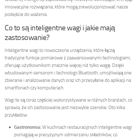
innowacyjne rozwiązania, które mogą zrewolucjonizować nasze
podejście do ważenia.
Co to są inteligentne wagi i jakie mają
zastosowanie?
Inteligentne wagi to nowoczesne urządzenia, które łączą
tradycyjne funkcje pomiarowe z zaawansowanymi technologiami,
oferując użytkownikom znacznie więcej niż tylko wagę. Dzięki
wbudowanym sensorom i technologii Bluetooth, umożliwiają one
zbieranie i analizowanie danych oraz ich przesyłanie do aplikacji na
smartfonach czy komputerach.
Wagi te są coraz częściej wykorzystywane w różnych branżach, co
sprawia, że ich zastosowanie jest niezwykle szerokie. Oto kilka
przykładów:
Gastronomia:
W kuchniach restauracyjnych inteligentne wagi
pomagają w precyzyjnym odmierzaniu składników, co