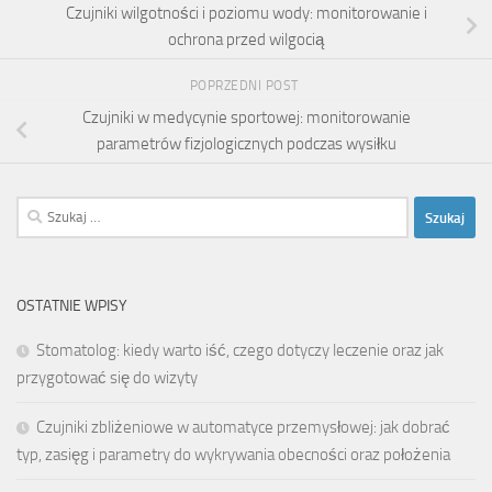
Czujniki wilgotności i poziomu wody: monitorowanie i
ochrona przed wilgocią
POPRZEDNI POST
Czujniki w medycynie sportowej: monitorowanie
parametrów fizjologicznych podczas wysiłku
Szukaj:
OSTATNIE WPISY
Stomatolog: kiedy warto iść, czego dotyczy leczenie oraz jak
przygotować się do wizyty
Czujniki zbliżeniowe w automatyce przemysłowej: jak dobrać
typ, zasięg i parametry do wykrywania obecności oraz położenia