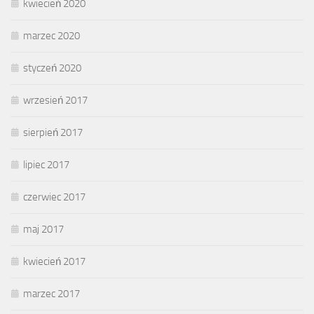
kwiecień 2020
marzec 2020
styczeń 2020
wrzesień 2017
sierpień 2017
lipiec 2017
czerwiec 2017
maj 2017
kwiecień 2017
marzec 2017