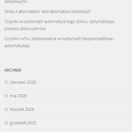
szkodliwymi
Sklep z alkomatami: test alkomatów osobistych
Czujniki w systemach automatycznego zbioru: optymalizacja
procesu zbioru plonów
Czujniki ruchu: zastosowanie w systemach bezpieczeństwa i
automatyzacji
ARCHIWA
czerwiec 2026
maj 2026
styczeń 2026
grudzień 2025