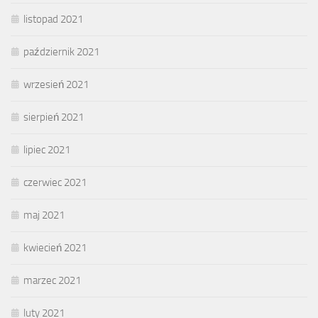
listopad 2021
październik 2021
wrzesień 2021
sierpień 2021
lipiec 2021
czerwiec 2021
maj 2021
kwiecień 2021
marzec 2021
luty 2021