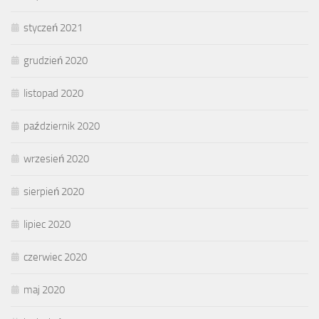
styczeń 2021
grudzień 2020
listopad 2020
październik 2020
wrzesień 2020
sierpień 2020
lipiec 2020
czerwiec 2020
maj 2020