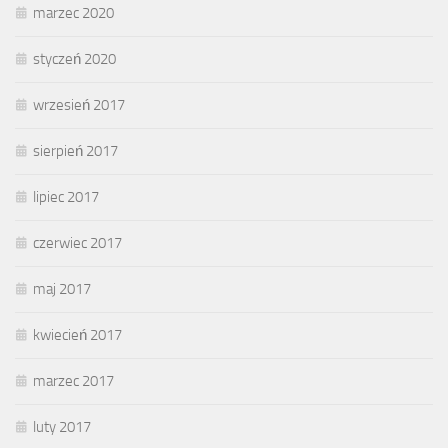
marzec 2020
styczeń 2020
wrzesień 2017
sierpień 2017
lipiec 2017
czerwiec 2017
maj 2017
kwiecień 2017
marzec 2017
luty 2017