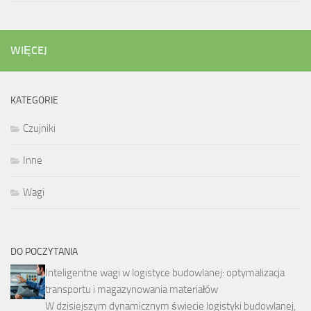
WIĘCEJ
KATEGORIE
Czujniki
Inne
Wagi
DO POCZYTANIA
Inteligentne wagi w logistyce budowlanej: optymalizacja
transportu i magazynowania materiałów
W dzisiejszym dynamicznym świecie logistyki budowlanej,