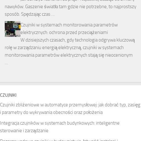
nawyków. Gaszenie światła tam gdzie nie potrzebne, to najprostszy
sposób. Spędzając czas …
Czujniki w systemach monitorowania parametrów
elektrycznych: ochrona przed przeciążeniami
W dzisiejszych czasach, gdy technologia odgrywa kluczową
rolę w zarządzaniu energią elektryczną, czujniki w systemach
monitorowania parametrów elektrycznych stają się nieocenionym
…
CZUJNIKI
Czujniki zbliżeniowe w automatyce przemysłowej: jak dobrać typ, zasięg
i parametry do wykrywania obecności oraz położenia
Integracja czujników w systemach budynkowych: inteligentne
sterowanie i zarządzanie