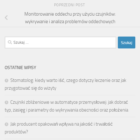
POPRZEDNI POST
Monitorowanie oddechu przy użyciu czujników:
wykrywanie i analiza problemów oddechowych
Szukaj:
OSTATNIE WPISY
Stomatolog: kiedy warto iść, czego dotyczy leczenie oraz jak
przygotować się do wizyty
Czujniki zbliżeniowe w automatyce przemysłowej: jak dobrać
typ, zasięg i parametry do wykrywania obecności oraz położenia
Jak producent opakowań wpływa na jakość i trwałość
produktów?