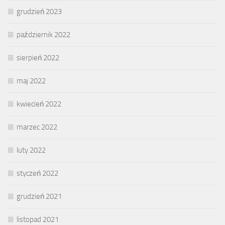
grudzień 2023
październik 2022
sierpień 2022
maj 2022
kwiecień 2022
marzec 2022
luty 2022
styczeń 2022
grudzień 2021
listopad 2021