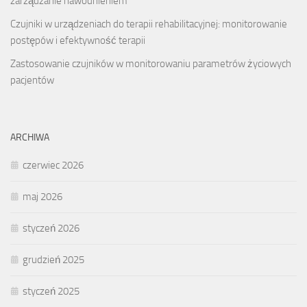
zarządzanie nawodnieniem
Czujniki w urządzeniach do terapii rehabilitacyjnej: monitorowanie
postępów i efektywność terapii
Zastosowanie czujników w monitorowaniu parametrów życiowych
pacjentów
ARCHIWA
czerwiec 2026
maj 2026
styczeń 2026
grudzień 2025
styczeń 2025