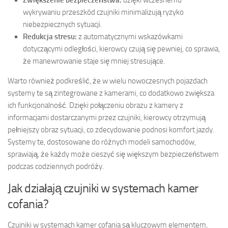
wykrywaniu przeszkód czujniki minimalizują ryzyko
niebezpiecznych sytuacji.
Redukcja stresu:
z automatycznymi wskazówkami
dotyczącymi odległości, kierowcy czują się pewniej, co sprawia,
że manewrowanie staje się mniej stresujące.
Warto również podkreślić, że w wielu nowoczesnych pojazdach
systemy te są zintegrowane z kamerami, co dodatkowo zwiększa
ich funkcjonalność. Dzięki połączeniu obrazu z kamery z
informacjami dostarczanymi przez czujniki, kierowcy otrzymują
pełniejszy obraz sytuacji, co zdecydowanie podnosi komfort jazdy.
Systemy te, dostosowane do różnych modeli samochodów,
sprawiają, że każdy może cieszyć się większym bezpieczeństwem
podczas codziennych podróży.
Jak działają czujniki w systemach kamer
cofania?
Czujniki w systemach kamer cofania są kluczowym elementem,