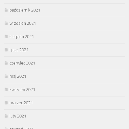
październik 2021
wrzesień 2021
sierpień 2021
lipiec 2021
czerwiec 2021
maj 2021
kwiecień 2021
marzec 2021
luty 2021