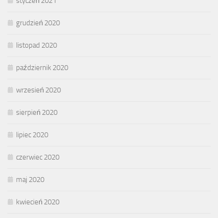
styczeń 2021
grudzień 2020
listopad 2020
październik 2020
wrzesień 2020
sierpień 2020
lipiec 2020
czerwiec 2020
maj 2020
kwiecień 2020