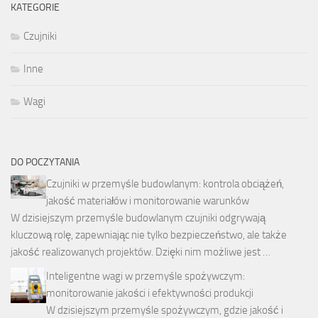
KATEGORIE
Czujniki
Inne
Wagi
DO POCZYTANIA
Czujniki w przemyśle budowlanym: kontrola obciążeń,
jakość materiałów i monitorowanie warunków
W dzisiejszym przemyśle budowlanym czujniki odgrywają
kluczową rolę, zapewniając nie tylko bezpieczeństwo, ale także
jakość realizowanych projektów. Dzięki nim możliwe jest …
Inteligentne wagi w przemyśle spożywczym:
monitorowanie jakości i efektywności produkcji
W dzisiejszym przemyśle spożywczym, gdzie jakość i