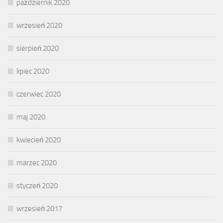
październik 2020
wrzesień 2020
sierpień 2020
lipiec 2020
czerwiec 2020
maj 2020
kwiecień 2020
marzec 2020
styczeń 2020
wrzesień 2017