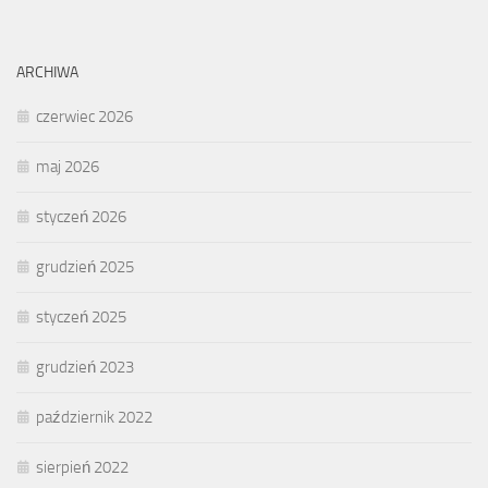
ARCHIWA
czerwiec 2026
maj 2026
styczeń 2026
grudzień 2025
styczeń 2025
grudzień 2023
październik 2022
sierpień 2022