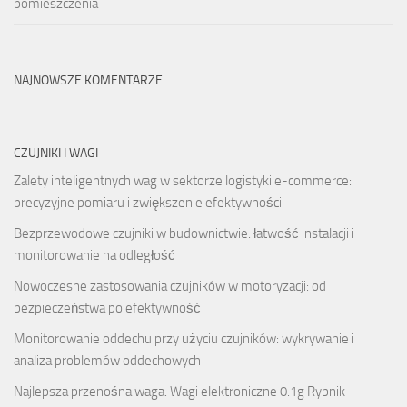
pomieszczenia
NAJNOWSZE KOMENTARZE
CZUJNIKI I WAGI
Zalety inteligentnych wag w sektorze logistyki e-commerce:
precyzyjne pomiaru i zwiększenie efektywności
Bezprzewodowe czujniki w budownictwie: łatwość instalacji i
monitorowanie na odległość
Nowoczesne zastosowania czujników w motoryzacji: od
bezpieczeństwa po efektywność
Monitorowanie oddechu przy użyciu czujników: wykrywanie i
analiza problemów oddechowych
Najlepsza przenośna waga. Wagi elektroniczne 0.1g Rybnik