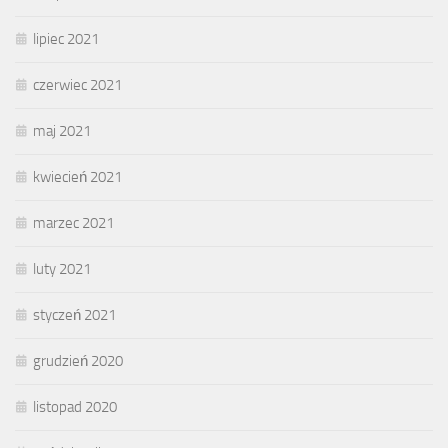
lipiec 2021
czerwiec 2021
maj 2021
kwiecień 2021
marzec 2021
luty 2021
styczeń 2021
grudzień 2020
listopad 2020