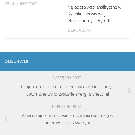
25 GRUDNIA 2020
Najlepsze wagi analityczne w
Rybniku. Serwis wag
elektronicznych Rybnik
2 LIPCA 2017
OBSERWUJ:
NASTĘPNY POST
Czujniki do pomiaru promieniowania słonecznego:
optymalne wykorzystanie energii słonecznej
POPRZEDNI POST
Wagi i czujniki w procesie sortowania i separacji w
przemyśle spożywczym