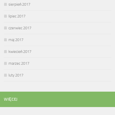
sierpień 2017
lipiec 2017
czerwiec 2017
maj 2017
kwiecień 2017
marzec 2017
luty 2017
WIĘCEJ