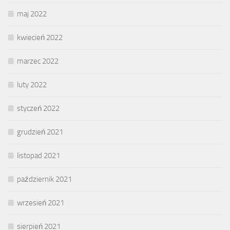
maj 2022
kwiecień 2022
marzec 2022
luty 2022
styczeń 2022
grudzień 2021
listopad 2021
październik 2021
wrzesień 2021
sierpień 2021