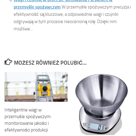
przemyśle spożywczym
W przemyśle spożywczym precyzja i
efektywność są kluczowe, a odpowiednie wagi i czujniki
odgrywają w tym procesie nieocenioną rolę. Dzięki nim
możliwe...
MOŻESZ RÓWNIEŻ POLUBIĆ…
Inteligentne wagi w
przemyśle spożywczym:
monitorowanie jakości i
efektywności produkcji