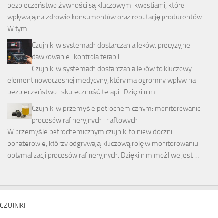
bezpieczeństwo żywności są kluczowymi kwestiami, które
wpływają na zdrowie konsumentów oraz reputację producentów.
W tym …
Czujniki w systemach dostarczania leków: precyzyjne
dawkowanie i kontrola terapii
Czujniki w systemach dostarczania leków to kluczowy
element nowoczesnej medycyny, który ma ogromny wpływ na
bezpieczeństwo i skuteczność terapii. Dzięki nim …
Czujniki w przemyśle petrochemicznym: monitorowanie
procesów rafineryjnych i naftowych
W przemyśle petrochemicznym czujniki to niewidoczni
bohaterowie, którzy odgrywają kluczową rolę w monitorowaniu i
optymalizacji procesów rafineryjnych. Dzięki nim możliwe jest …
CZUJNIKI