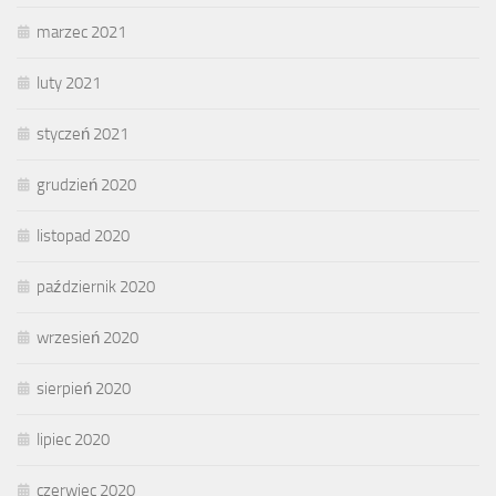
marzec 2021
luty 2021
styczeń 2021
grudzień 2020
listopad 2020
październik 2020
wrzesień 2020
sierpień 2020
lipiec 2020
czerwiec 2020