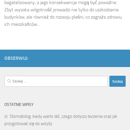
bagatelizowany, a jego konsekwencje mogą być poważne.
Zbyt wysoka wilgotność prowadzi nie tylko do uszkodzenia
budynków, ale również do rozwoju pleśni, co zagraża zdrowiu
ich mieszkańców....
OBSERWUJ:
Szukaj:
OSTATNIE WPISY
Stomatolog: kiedy warto iść, czego dotyczy leczenie oraz jak
przygotować się do wizyty