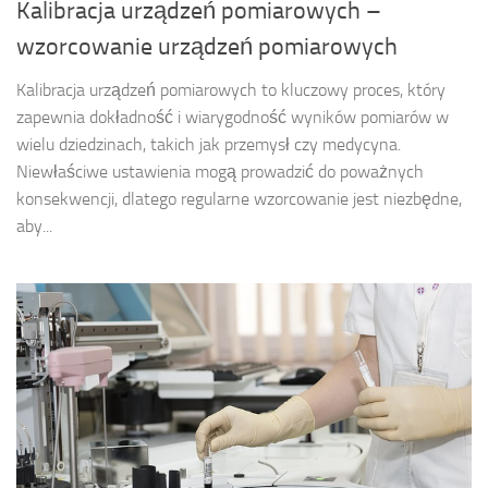
Kalibracja urządzeń pomiarowych –
wzorcowanie urządzeń pomiarowych
Kalibracja urządzeń pomiarowych to kluczowy proces, który
zapewnia dokładność i wiarygodność wyników pomiarów w
wielu dziedzinach, takich jak przemysł czy medycyna.
Niewłaściwe ustawienia mogą prowadzić do poważnych
konsekwencji, dlatego regularne wzorcowanie jest niezbędne,
aby...