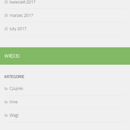
kwiecień 2017
marzec 2017
luty 2017
WIĘCEJ
KATEGORIE
Czujniki
Inne
Wagi