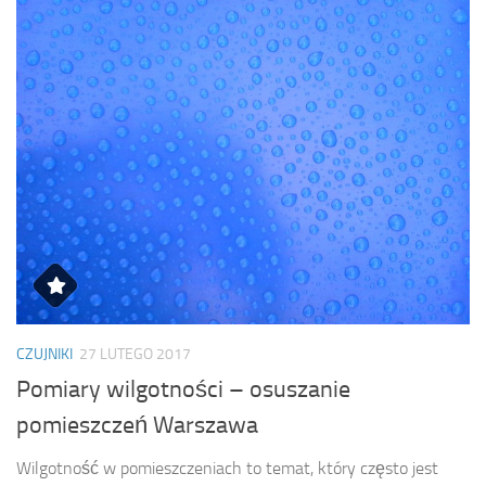
CZUJNIKI
27 LUTEGO 2017
Pomiary wilgotności – osuszanie
pomieszczeń Warszawa
Wilgotność w pomieszczeniach to temat, który często jest