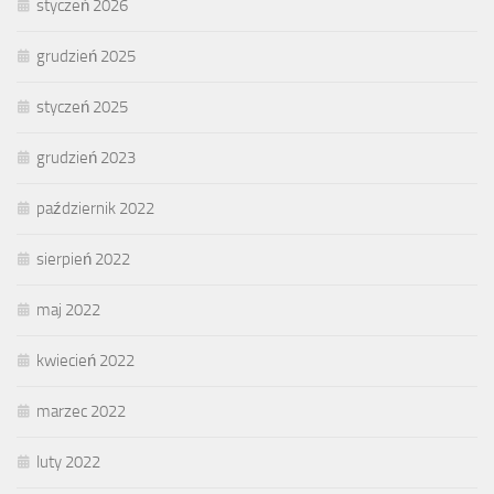
styczeń 2026
grudzień 2025
styczeń 2025
grudzień 2023
październik 2022
sierpień 2022
maj 2022
kwiecień 2022
marzec 2022
luty 2022