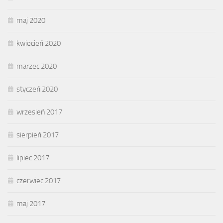
maj 2020
kwiecień 2020
marzec 2020
styczeń 2020
wrzesień 2017
sierpień 2017
lipiec 2017
czerwiec 2017
maj 2017