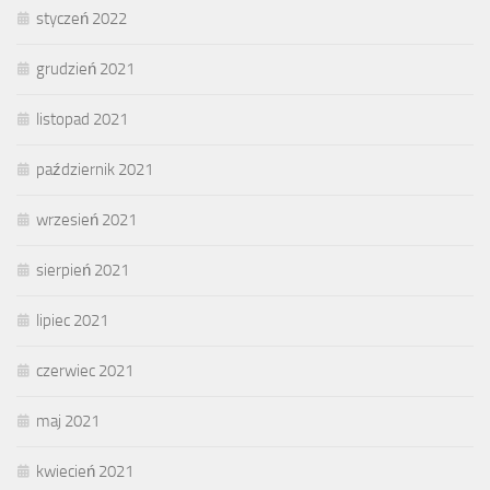
styczeń 2022
grudzień 2021
listopad 2021
październik 2021
wrzesień 2021
sierpień 2021
lipiec 2021
czerwiec 2021
maj 2021
kwiecień 2021