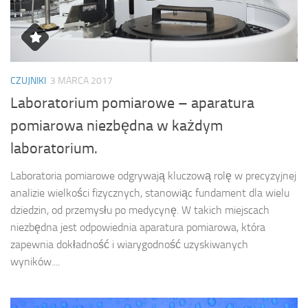
CZUJNIKI
3 MARCA 2017
Laboratorium pomiarowe – aparatura
pomiarowa niezbędna w każdym
laboratorium.
Laboratoria pomiarowe odgrywają kluczową rolę w precyzyjnej
analizie wielkości fizycznych, stanowiąc fundament dla wielu
dziedzin, od przemysłu po medycynę. W takich miejscach
niezbędna jest odpowiednia aparatura pomiarowa, która
zapewnia dokładność i wiarygodność uzyskiwanych
wyników....