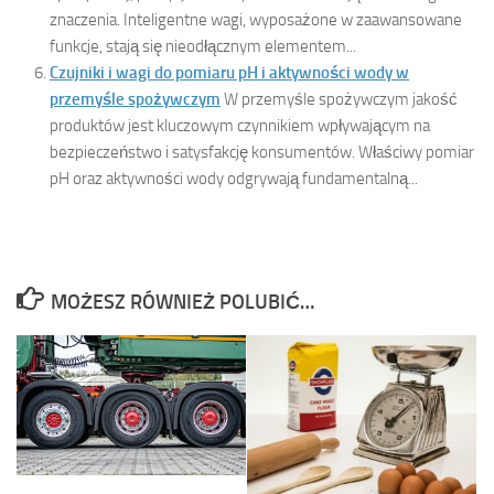
znaczenia. Inteligentne wagi, wyposażone w zaawansowane
funkcje, stają się nieodłącznym elementem...
Czujniki i wagi do pomiaru pH i aktywności wody w
przemyśle spożywczym
W przemyśle spożywczym jakość
produktów jest kluczowym czynnikiem wpływającym na
bezpieczeństwo i satysfakcję konsumentów. Właściwy pomiar
pH oraz aktywności wody odgrywają fundamentalną...
MOŻESZ RÓWNIEŻ POLUBIĆ…