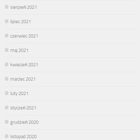
sierpień 2021
lipiec 2021
czerwiec 2021
maj 2021
kwiecień 2021
marzec 2021
luty 2021
styczeń 2021
grudzień 2020
listopad 2020