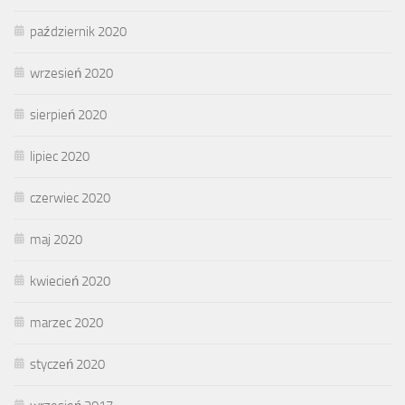
październik 2020
wrzesień 2020
sierpień 2020
lipiec 2020
czerwiec 2020
maj 2020
kwiecień 2020
marzec 2020
styczeń 2020