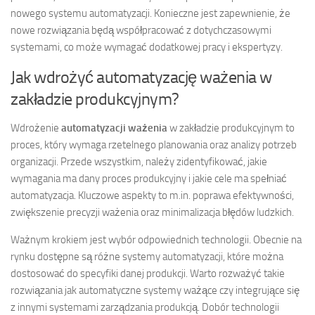
nowego systemu automatyzacji. Konieczne jest zapewnienie, że
nowe rozwiązania będą współpracować z dotychczasowymi
systemami, co może wymagać dodatkowej pracy i ekspertyzy.
Jak wdrożyć automatyzację ważenia w
zakładzie produkcyjnym?
Wdrożenie
automatyzacji ważenia
w zakładzie produkcyjnym to
proces, który wymaga rzetelnego planowania oraz analizy potrzeb
organizacji. Przede wszystkim, należy zidentyfikować, jakie
wymagania ma dany proces produkcyjny i jakie cele ma spełniać
automatyzacja. Kluczowe aspekty to m.in. poprawa efektywności,
zwiększenie precyzji ważenia oraz minimalizacja błędów ludzkich.
Ważnym krokiem jest wybór odpowiednich technologii. Obecnie na
rynku dostępne są różne systemy automatyzacji, które można
dostosować do specyfiki danej produkcji. Warto rozważyć takie
rozwiązania jak automatyczne systemy ważące czy integrujące się
z innymi systemami zarządzania produkcją. Dobór technologii