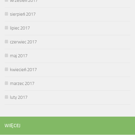
wrzesień 2017
sierpień 2017
lipiec 2017
czerwiec 2017
maj 2017
kwiecień 2017
marzec 2017
luty 2017
WIĘCEJ