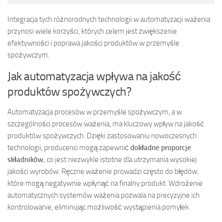
Integracja tych różnorodnych technologii w automatyzacji ważenia
przynosi wiele korzyści, których celem jest zwiększenie
efektywności i poprawa jakości produktów w przemyśle
spożywczym.
Jak automatyzacja wpływa na jakość
produktów spożywczych?
Automatyzacja procesów w przemyśle spożywczym, a w
szczególności procesów ważenia, ma kluczowy wpływ na jakość
produktów spożywczych. Dzięki zastosowaniu nowoczesnych
technologii, producenci mogą zapewnić
dokładne proporcje
składników
, co jest niezwykle istotne dla utrzymania wysokiej
jakości wyrobów. Ręczne ważenie prowadzi często do błędów,
które mogą negatywnie wpłynąć na finalny produkt. Wdrożenie
automatycznych systemów ważenia pozwala na precyzyjne ich
kontrolowanie, eliminując możliwość wystąpienia pomyłek.