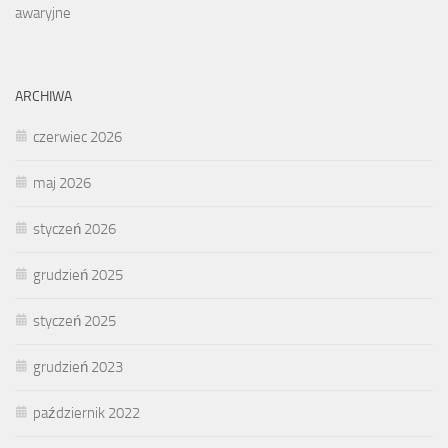
awaryjne
ARCHIWA
czerwiec 2026
maj 2026
styczeń 2026
grudzień 2025
styczeń 2025
grudzień 2023
październik 2022