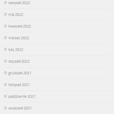
sierpień 2022
maj 2022
kwiecień 2022
marzec 2022
luty 2022
styczeń 2022
grudzień 2021
listopad 2021
październik 2021
wrzesień 2021