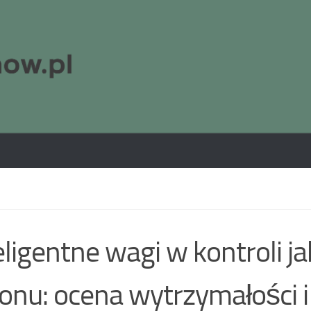
eligentne wagi w kontroli ja
onu: ocena wytrzymałości i