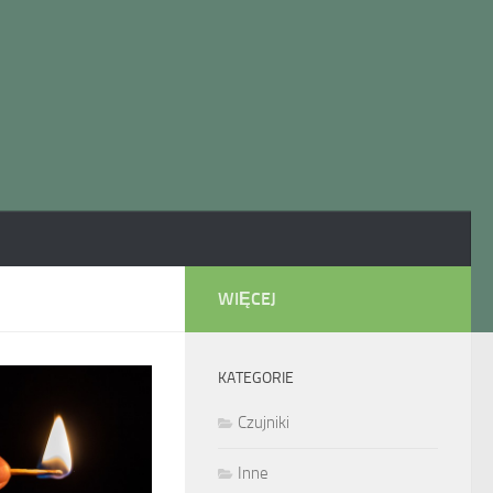
WIĘCEJ
KATEGORIE
Czujniki
Inne