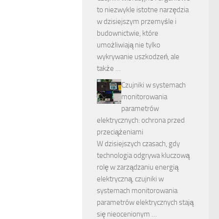
to niezwykle istotne narzędzia
w dzisiejszym przemyśle i
budownictwie, które
umożliwiają nie tylko
wykrywanie uszkodzeń, ale
także …
Czujniki w systemach
monitorowania
parametrów
elektrycznych: ochrona przed
przeciążeniami
W dzisiejszych czasach, gdy
technologia odgrywa kluczową
rolę w zarządzaniu energią
elektryczną, czujniki w
systemach monitorowania
parametrów elektrycznych stają
się nieocenionym …