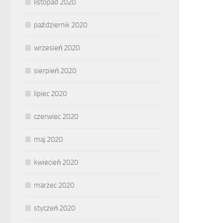
listopad 2020
październik 2020
wrzesień 2020
sierpień 2020
lipiec 2020
czerwiec 2020
maj 2020
kwiecień 2020
marzec 2020
styczeń 2020