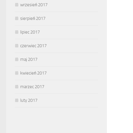
wrzesień 2017
sierpień 2017
lipiec 2017
czerwiec 2017
maj 2017
kwiecień 2017
marzec 2017
luty 2017