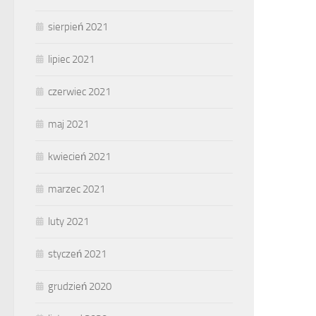
sierpień 2021
lipiec 2021
czerwiec 2021
maj 2021
kwiecień 2021
marzec 2021
luty 2021
styczeń 2021
grudzień 2020