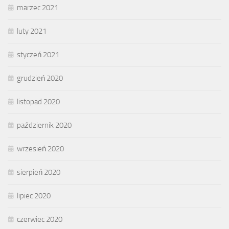
marzec 2021
luty 2021
styczeń 2021
grudzień 2020
listopad 2020
październik 2020
wrzesień 2020
sierpień 2020
lipiec 2020
czerwiec 2020