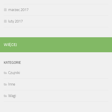
marzec 2017
luty 2017
WIĘCEJ
KATEGORIE
Czujniki
Inne
Wagi