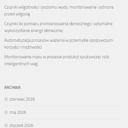
Czujniki wilgotności i poziomu wody: monitorowanie i ochrona
przed wilgocią
Czujniki do pomiaru promieniowania słonecznego: optymalne
wykorzystanie energii słonecznej
Automatyzacja procesów ważenia w przemyśle spożywczym:
korzyści i możliwości
Monitorowanie masy w procesie produkcji spożywczej: rola
inteligentnych wag
ARCHIWA
czerwiec 2026
maj 2026
styczeń 2026