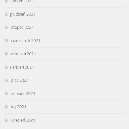
styczeń 2022
grudzień 2021
listopad 2021
październik 2021
wrzesień 2021
sierpień 2021
lipiec 2021
czerwiec 2021
maj 2021
kwiecień 2021