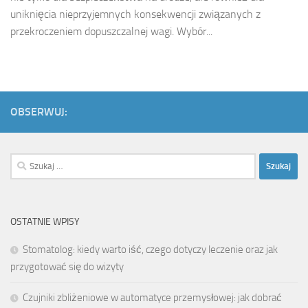
uniknięcia nieprzyjemnych konsekwencji związanych z
przekroczeniem dopuszczalnej wagi. Wybór...
OBSERWUJ:
Szukaj:
OSTATNIE WPISY
Stomatolog: kiedy warto iść, czego dotyczy leczenie oraz jak
przygotować się do wizyty
Czujniki zbliżeniowe w automatyce przemysłowej: jak dobrać