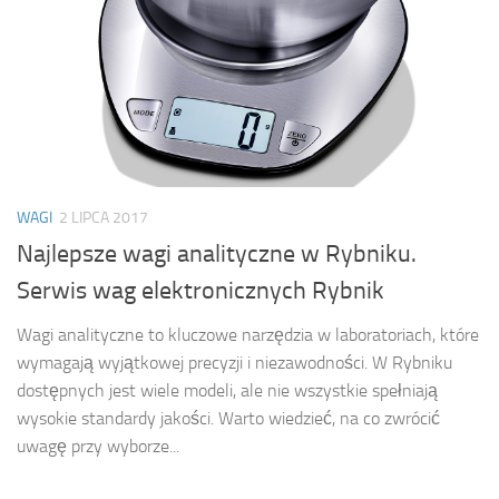
WAGI
2 LIPCA 2017
Najlepsze wagi analityczne w Rybniku.
Serwis wag elektronicznych Rybnik
Wagi analityczne to kluczowe narzędzia w laboratoriach, które
wymagają wyjątkowej precyzji i niezawodności. W Rybniku
dostępnych jest wiele modeli, ale nie wszystkie spełniają
wysokie standardy jakości. Warto wiedzieć, na co zwrócić
uwagę przy wyborze...