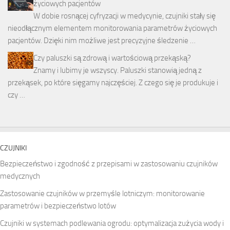
życiowych pacjentów
W dobie rosnącej cyfryzacji w medycynie, czujniki stały się
nieodłącznym elementem monitorowania parametrów życiowych
pacjentów. Dzięki nim możliwe jest precyzyjne śledzenie …
Czy paluszki są zdrową i wartościową przekąską?
Znamy i lubimy je wszyscy. Paluszki stanowią jedną z
przekąsek, po które sięgamy najczęściej. Z czego się je produkuje i
czy …
CZUJNIKI
Bezpieczeństwo i zgodność z przepisami w zastosowaniu czujników
medycznych
Zastosowanie czujników w przemyśle lotniczym: monitorowanie
parametrów i bezpieczeństwo lotów
Czujniki w systemach podlewania ogrodu: optymalizacja zużycia wody i