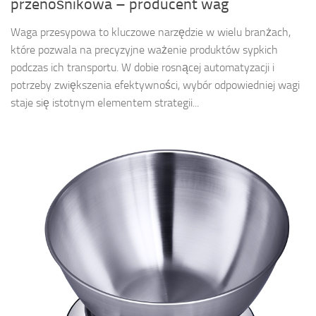
przenośnikowa – producent wag
Waga przesypowa to kluczowe narzędzie w wielu branżach,
które pozwala na precyzyjne ważenie produktów sypkich
podczas ich transportu. W dobie rosnącej automatyzacji i
potrzeby zwiększenia efektywności, wybór odpowiedniej wagi
staje się istotnym elementem strategii...