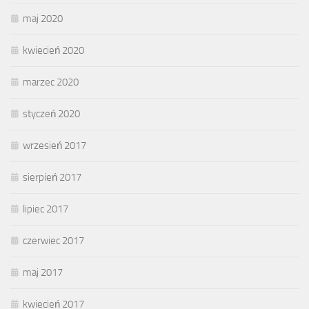
maj 2020
kwiecień 2020
marzec 2020
styczeń 2020
wrzesień 2017
sierpień 2017
lipiec 2017
czerwiec 2017
maj 2017
kwiecień 2017