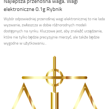
Najlepsza przenośna waga. Wagi
elektroniczne 0.1g Rybnik
Wybór odpowiedniej przenośnej wagi elektronicznej to nie lada
wyzwanie, zwłaszcza w dobie różnorodnych modeli
dostępnych na rynku. Kluczowe jest, aby znaleźć urządzenie,
które nie tylko będzie precyzyjnie mierzyć, ale także będzie
wygodne w użytkowaniu...