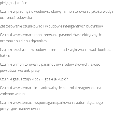
pielęgnacja roślin
Czujniki w przemyśle wodno-ściekowym: monitorowanie jakości wody i
ochrona środowiska
Zastosowanie czujników IoT w budowie inteligentnych budynków
Czujniki w systemach monitorowania parametrów elektrycznych:
ochrona przed przeciążeniami
Czujniki akustyczne w budowie i remontach: wykrywanie wad i kontrola
hałasu
Czujniki w monitorowaniu parametrów środowiskowych: jakość
powietrza i warunki pracy
Czujniki gazu i czujniki co2 – gdzie je kupić?
Czujniki w systemach implantowalnych: kontrola i reagowanie na
zmienne warunki
Czujniki w systemach wspomagania parkowania automatycznego:
precyzyjne manewrowanie