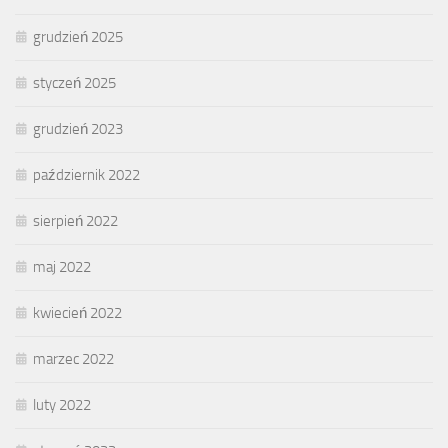
grudzień 2025
styczeń 2025
grudzień 2023
październik 2022
sierpień 2022
maj 2022
kwiecień 2022
marzec 2022
luty 2022