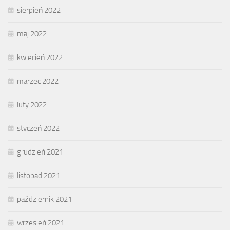
sierpień 2022
maj 2022
kwiecień 2022
marzec 2022
luty 2022
styczeń 2022
grudzień 2021
listopad 2021
październik 2021
wrzesień 2021