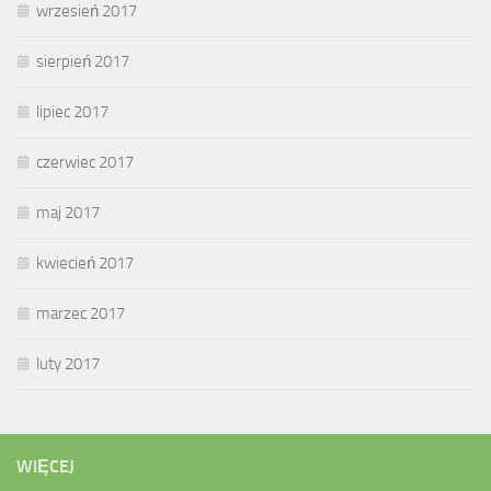
wrzesień 2017
sierpień 2017
lipiec 2017
czerwiec 2017
maj 2017
kwiecień 2017
marzec 2017
luty 2017
WIĘCEJ