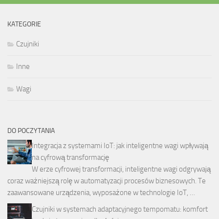
KATEGORIE
Czujniki
Inne
Wagi
DO POCZYTANIA
Integracja z systemami IoT: jak inteligentne wagi wpływają
na cyfrową transformację
W erze cyfrowej transformacji, inteligentne wagi odgrywają
coraz ważniejszą rolę w automatyzacji procesów biznesowych. Te
zaawansowane urządzenia, wyposażone w technologie IoT, …
Czujniki w systemach adaptacyjnego tempomatu: komfort