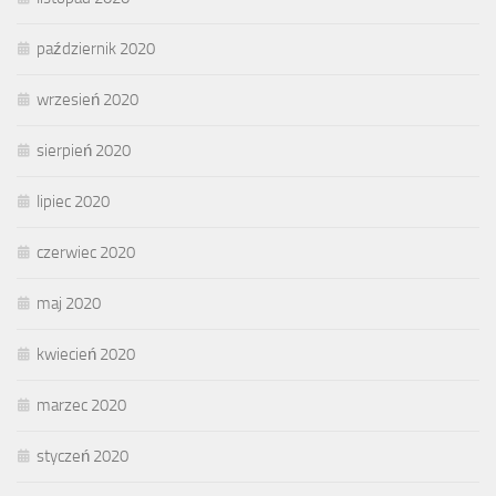
październik 2020
wrzesień 2020
sierpień 2020
lipiec 2020
czerwiec 2020
maj 2020
kwiecień 2020
marzec 2020
styczeń 2020