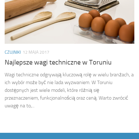
CZUJNIKI
12 MAJA 2017
Najlepsze wagi techniczne w Toruniu
Wagi techniczne odgrywają kluczową rolę w wielu branżach, a
ich wybór może być nie lada wyzwaniem. W Toruniu
dostępnych jest wiele modeli, które różnią się
przeznaczeniem, funkcjonalnością oraz ceną. Warto zwrócić
uwagę na to,...