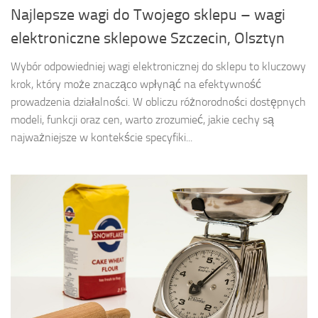
Najlepsze wagi do Twojego sklepu – wagi
elektroniczne sklepowe Szczecin, Olsztyn
Wybór odpowiedniej wagi elektronicznej do sklepu to kluczowy
krok, który może znacząco wpłynąć na efektywność
prowadzenia działalności. W obliczu różnorodności dostępnych
modeli, funkcji oraz cen, warto zrozumieć, jakie cechy są
najważniejsze w kontekście specyfiki...