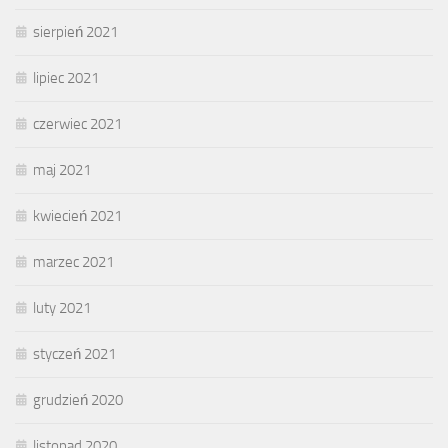
sierpień 2021
lipiec 2021
czerwiec 2021
maj 2021
kwiecień 2021
marzec 2021
luty 2021
styczeń 2021
grudzień 2020
listopad 2020