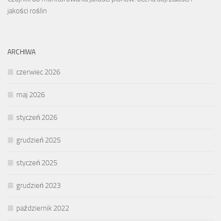
jakości roślin
ARCHIWA
czerwiec 2026
maj 2026
styczeń 2026
grudzień 2025
styczeń 2025
grudzień 2023
październik 2022