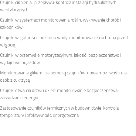
Czujniki ciśnienia i przepływu: kontrola instalacji hydraulicznych i
wentylacyjnych
Czujniki w systemach monitorowania roślin: wykrywanie chorób i
szkodników
Czujniki wilgotności i poziomu wody: monitorowanie i ochrona przed
wilgocią
Czujniki w przemyśle motoryzacyjnym: jakość, bezpieczeństwo i
wydajność pojazdów
Monitorowanie glikemii za pomocą czujników: nowe możliwości dla
osób z cukrzycą
Czujniki otwarcia drzwi i okien: monitorowanie bezpieczeństwa i
zarządzanie energią
Zastosowanie czujników termicznych w budownictwie: kontrola
temperatury i efektywność energetyczna