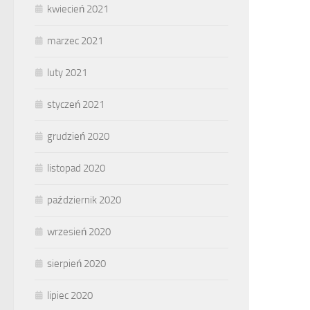
kwiecień 2021
marzec 2021
luty 2021
styczeń 2021
grudzień 2020
listopad 2020
październik 2020
wrzesień 2020
sierpień 2020
lipiec 2020