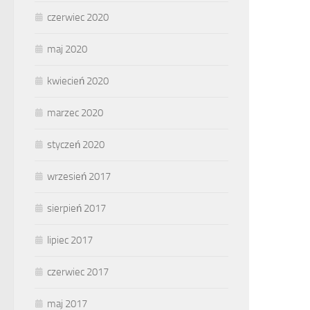
czerwiec 2020
maj 2020
kwiecień 2020
marzec 2020
styczeń 2020
wrzesień 2017
sierpień 2017
lipiec 2017
czerwiec 2017
maj 2017