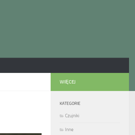
WIĘCEJ
KATEGORIE
Czujniki
Inne